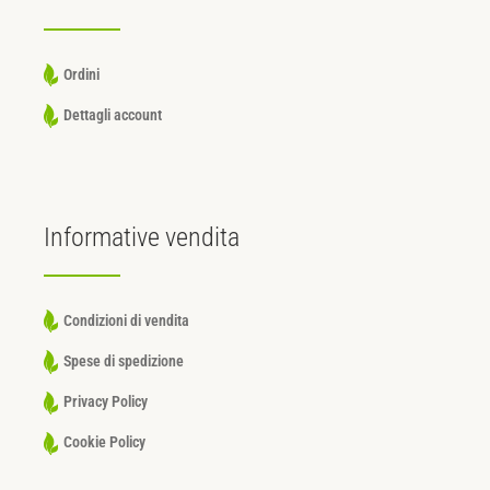
Ordini
Dettagli account
Informative
vendita
Condizioni di vendita
Spese di spedizione
Privacy Policy
Cookie Policy