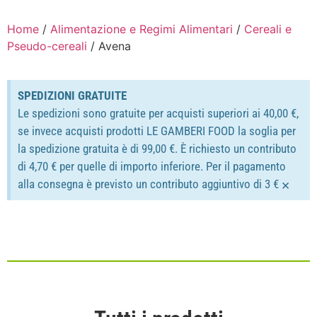
Home
/
Alimentazione e Regimi Alimentari
/
Cereali e
Pseudo-cereali
/ Avena
SPEDIZIONI GRATUITE
Le spedizioni sono gratuite per acquisti superiori ai 40,00 €,
se invece acquisti prodotti LE GAMBERI FOOD la soglia per
la spedizione gratuita è di 99,00 €. È richiesto un contributo
di 4,70 € per quelle di importo inferiore. Per il pagamento
×
alla consegna è previsto un contributo aggiuntivo di 3 €