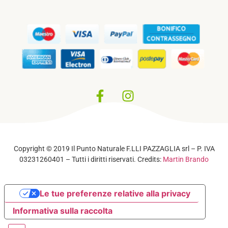
Privacy Policy
–
Cookie Policy
Copyright © 2019 Il Punto Naturale F.LLI PAZZAGLIA srl – P. IVA
03231260401 – Tutti i diritti riservati. Credits:
Martin Brando
Le tue preferenze relative alla privacy
Informativa sulla raccolta