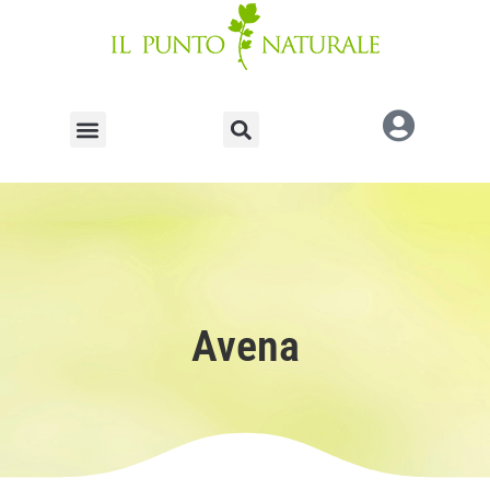
Avena