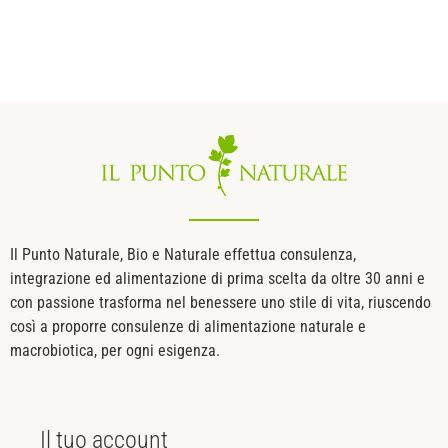
Il Punto Naturale, Bio e Naturale effettua consulenza,
integrazione ed alimentazione di prima scelta da oltre 30 anni e
con passione trasforma nel benessere uno stile di vita, riuscendo
così a proporre consulenze di alimentazione naturale e
macrobiotica, per ogni esigenza.
Il tuo
account