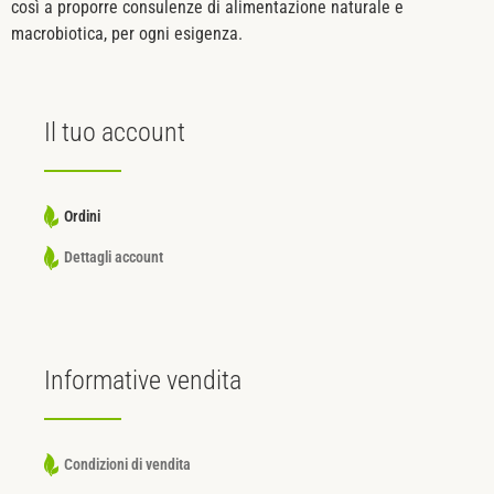
così a proporre consulenze di alimentazione naturale e
macrobiotica, per ogni esigenza.
Il tuo
account
Ordini
Dettagli account
Informative
vendita
Condizioni di vendita