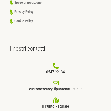
Spese di spedizione
Privacy Policy
Cookie Policy
I nostri
contatti
0547 22134
customercare@ilpuntonaturale.it
Il Punto Naturale