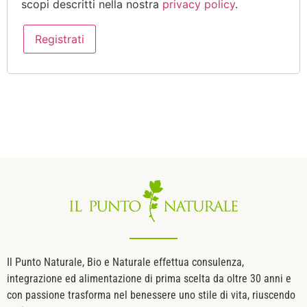
scopi descritti nella nostra
privacy policy
.
Registrati
Il Punto Naturale, Bio e Naturale effettua consulenza,
integrazione ed alimentazione di prima scelta da oltre 30 anni e
con passione trasforma nel benessere uno stile di vita, riuscendo