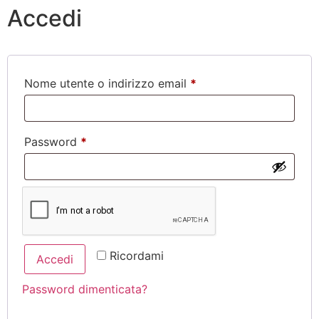
Accedi
Nome utente o indirizzo email
*
Password
*
Ricordami
Accedi
Password dimenticata?