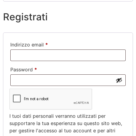
Registrati
Indirizzo email
*
Password
*
I tuoi dati personali verranno utilizzati per
supportare la tua esperienza su questo sito web,
per gestire l'accesso al tuo account e per altri