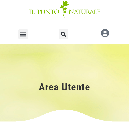
Area Utente