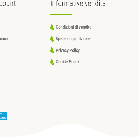
count
Informative
vendita
Condizioni di vendita
ccount
Spese di spedizione
Privacy Policy
Cookie Policy