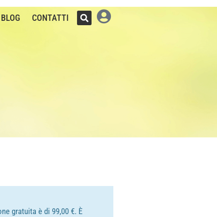
BLOG
CONTATTI
ne gratuita è di 99,00 €. È