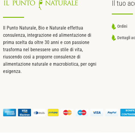
Il tuo
ac
Ordini
Il Punto Naturale, Bio e Naturale effettua
consulenza, integrazione ed alimentazione di
Dettagli a
prima scelta da oltre 30 anni e con passione
trasforma nel benessere uno stile di vita,
riuscendo così a proporre consulenze di
alimentazione naturale e macrobiotica, per ogni
esigenza.