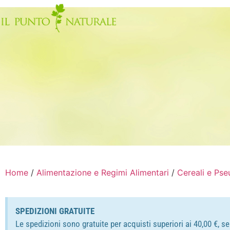
Home
/
Alimentazione e Regimi Alimentari
/
Cereali e Pse
SPEDIZIONI GRATUITE
Le spedizioni sono gratuite per acquisti superiori ai 40,00 €, s