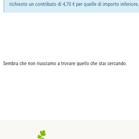
richiesto un contributo di 4,70 € per quelle di importo inferior
Sembra che non riusciamo a trovare quello che stai cercando.