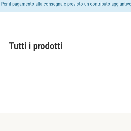
e. Per il pagamento alla consegna è previsto un contributo aggiuntivo
Tutti i prodotti