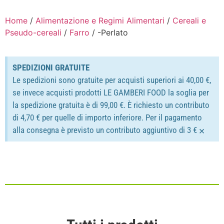
Home
/
Alimentazione e Regimi Alimentari
/
Cereali e
Pseudo-cereali
/
Farro
/ -Perlato
SPEDIZIONI GRATUITE
Le spedizioni sono gratuite per acquisti superiori ai 40,00 €,
se invece acquisti prodotti LE GAMBERI FOOD la soglia per
la spedizione gratuita è di 99,00 €. È richiesto un contributo
di 4,70 € per quelle di importo inferiore. Per il pagamento
×
alla consegna è previsto un contributo aggiuntivo di 3 €