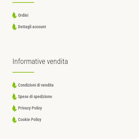
Ordini
Dettagli account
Informative
vendita
Condizioni di vendita
Spese di spedizione
Privacy Policy
Cookie Policy