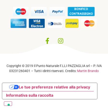
Privacy Policy
–
Cookie Policy
Copyright © 2019 Il Punto Naturale F.LLI PAZZAGLIA srl – P. IVA
03231260401 – Tutti i diritti riservati. Credits:
Martin Brando
Le tue preferenze relative alla privacy
Informativa sulla raccolta