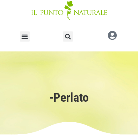
-Perlato