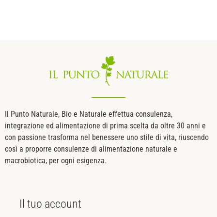
Il Punto Naturale, Bio e Naturale effettua consulenza,
integrazione ed alimentazione di prima scelta da oltre 30 anni e
con passione trasforma nel benessere uno stile di vita, riuscendo
così a proporre consulenze di alimentazione naturale e
macrobiotica, per ogni esigenza.
Il tuo
account