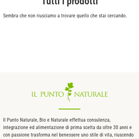
Tutti i prodotti
Sembra che non riusciamo a trovare quello che stai cercando.
Il Punto Naturale, Bio e Naturale effettua consulenza,
integrazione ed alimentazione di prima scelta da oltre 30 anni e
con passione trasforma nel benessere uno stile di vita, riuscendo