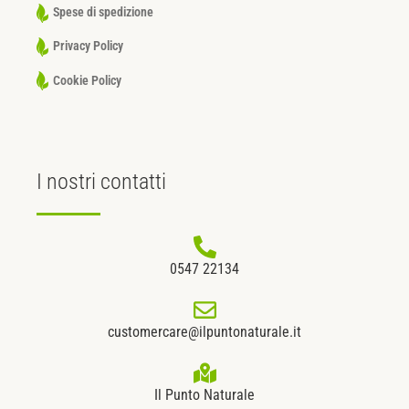
Spese di spedizione
Privacy Policy
Cookie Policy
I nostri
contatti
0547 22134
customercare@ilpuntonaturale.it
Il Punto Naturale