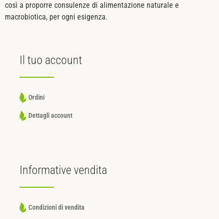
così a proporre consulenze di alimentazione naturale e
macrobiotica, per ogni esigenza.
Il tuo
account
Ordini
Dettagli account
Informative
vendita
Condizioni di vendita