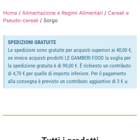
Home
/
Alimentazione e Regimi Alimentari
/
Cereali e
Pseudo-cereali
/ Sorgo
SPEDIZIONI GRATUITE
Le spedizioni sono gratuite per acquisti superiori ai 40,00 €,
se invece acquisti prodotti LE GAMBERI FOOD la soglia per
la spedizione gratuita è di 99,00 €. È richiesto un contributo
di 4,70 € per quelle di importo inferiore. Per il pagamento
×
alla consegna è previsto un contributo aggiuntivo di 3 €