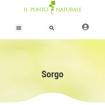
Sorgo