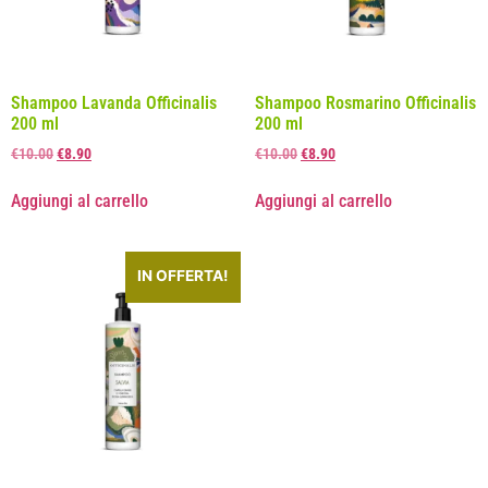
Shampoo Lavanda Officinalis
Shampoo Rosmarino Officinalis
200 ml
200 ml
€
10.00
€
8.90
€
10.00
€
8.90
Aggiungi al carrello
Aggiungi al carrello
IN OFFERTA!