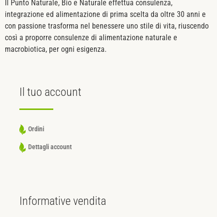
Il Punto Naturale, Bio e Naturale effettua consulenza,
integrazione ed alimentazione di prima scelta da oltre 30 anni e
con passione trasforma nel benessere uno stile di vita, riuscendo
così a proporre consulenze di alimentazione naturale e
macrobiotica, per ogni esigenza.
Il tuo
account
Ordini
Dettagli account
Informative
vendita