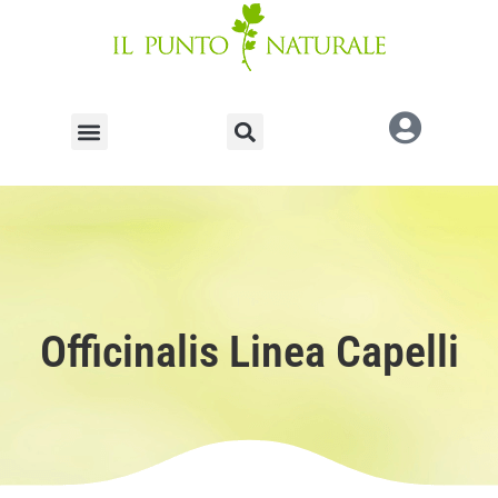
Officinalis Linea Capelli