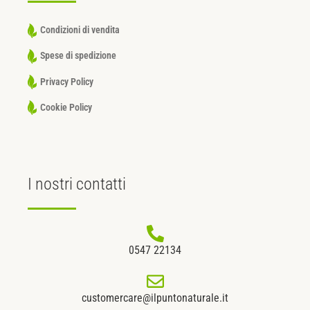
Condizioni di vendita
Spese di spedizione
Privacy Policy
Cookie Policy
I nostri
contatti
0547 22134
customercare@ilpuntonaturale.it