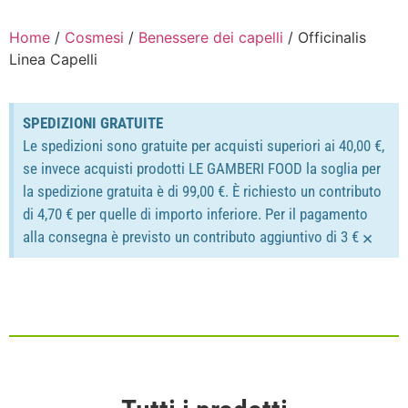
Home
/
Cosmesi
/
Benessere dei capelli
/ Officinalis
Linea Capelli
SPEDIZIONI GRATUITE
Le spedizioni sono gratuite per acquisti superiori ai 40,00 €,
se invece acquisti prodotti LE GAMBERI FOOD la soglia per
la spedizione gratuita è di 99,00 €. È richiesto un contributo
di 4,70 € per quelle di importo inferiore. Per il pagamento
×
alla consegna è previsto un contributo aggiuntivo di 3 €