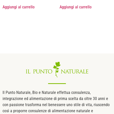
Aggiungi al carrello
Aggiungi al carrello
Il Punto Naturale, Bio e Naturale effettua consulenza,
integrazione ed alimentazione di prima scelta da oltre 30 anni e
con passione trasforma nel benessere uno stile di vita, riuscendo
così a proporre consulenze di alimentazione naturale e