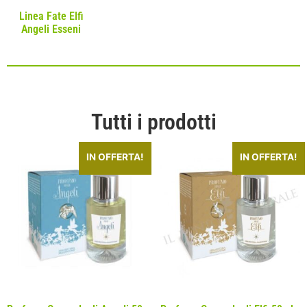
Linea Fate Elfi
Angeli Esseni
Tutti i prodotti
IN OFFERTA!
IN OFFERTA!