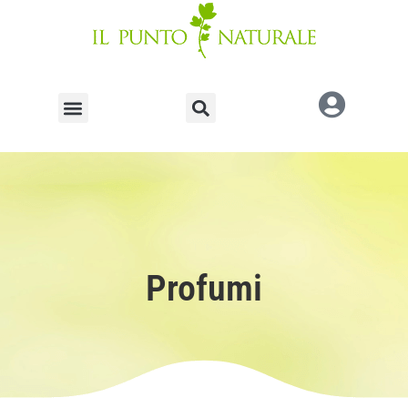
Profumi