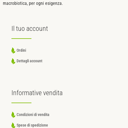
macrobiotica, per ogni esigenza.
Il tuo
account
Ordini
Dettagli account
Informative
vendita
Condizioni di vendita
Spese di spedizione