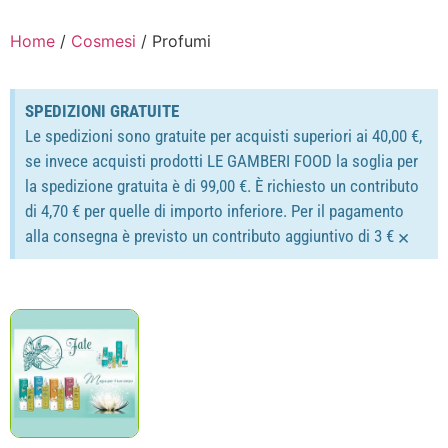
Home
/
Cosmesi
/ Profumi
SPEDIZIONI GRATUITE
Le spedizioni sono gratuite per acquisti superiori ai 40,00 €,
se invece acquisti prodotti LE GAMBERI FOOD la soglia per
la spedizione gratuita è di 99,00 €. È richiesto un contributo
di 4,70 € per quelle di importo inferiore. Per il pagamento
×
alla consegna è previsto un contributo aggiuntivo di 3 €