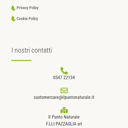
Privacy Policy
Cookie Policy
I nostri
contatti
0547 22134
customercare@ilpuntonaturale.it
Il Punto Naturale
F.LLI PAZZAGLIA srl