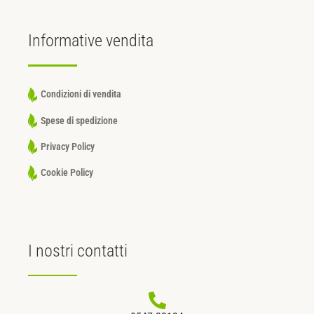
Informative
vendita
Condizioni di vendita
Spese di spedizione
Privacy Policy
Cookie Policy
I nostri
contatti