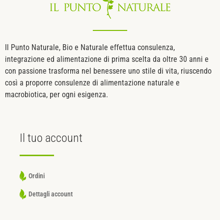
Il Punto Naturale, Bio e Naturale effettua consulenza,
integrazione ed alimentazione di prima scelta da oltre 30 anni e
con passione trasforma nel benessere uno stile di vita, riuscendo
così a proporre consulenze di alimentazione naturale e
macrobiotica, per ogni esigenza.
Il tuo
account
Ordini
Dettagli account