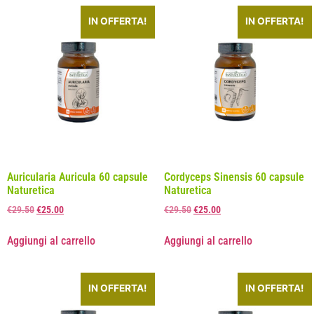
IN OFFERTA!
IN OFFERTA!
Auricularia Auricula 60 capsule
Cordyceps Sinensis 60 capsule
Naturetica
Naturetica
€
29.50
€
25.00
€
29.50
€
25.00
Aggiungi al carrello
Aggiungi al carrello
IN OFFERTA!
IN OFFERTA!