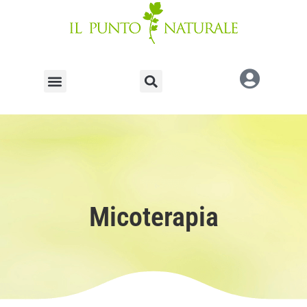
Micoterapia