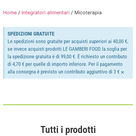
Home
/
Integratori alimentari
/ Micoterapia
SPEDIZIONI GRATUITE
Le spedizioni sono gratuite per acquisti superiori ai 40,00 €,
se invece acquisti prodotti LE GAMBERI FOOD la soglia per
la spedizione gratuita è di 99,00 €. È richiesto un contributo
di 4,70 € per quelle di importo inferiore. Per il pagamento
×
alla consegna è previsto un contributo aggiuntivo di 3 €
Tutti i prodotti