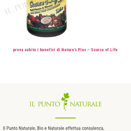
prova subito i benefici di
Nature’s Plus – Source of Life
Il Punto Naturale, Bio e Naturale effettua consulenza,