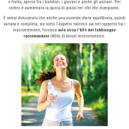
e frutta, specie fra i bambini, i giovani e anche gli anziani. Per
contro è aumentata la quota di grassi nei cibi che mangiamo.
È ormai dimostrato che anche una normale dieta equilibrata, quindi
variata e completa, sia sotto l’aspetto calorico sia nel rapporto fra i
macroelementi, fornisca
solo circa l’80% del fabbisogno
raccomandato
(RDA) di alcuni microelementi.