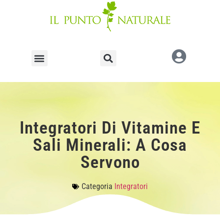
Integratori Di Vitamine E
Sali Minerali: A Cosa
Servono
Categoria
Integratori