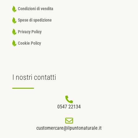
Condizioni di vendita
Spese di spedizione
Privacy Policy
Cookie Policy
I nostri
contatti
0547 22134
customercare@ilpuntonaturale.it