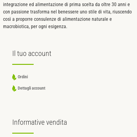
integrazione ed alimentazione di prima scelta da oltre 30 anni e
con passione trasforma nel benessere uno stile di vita, riuscendo
così a proporre consulenze di alimentazione naturale e
macrobiotica, per ogni esigenza.
Il tuo
account
Ordini
Dettagli account
Informative
vendita