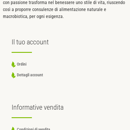
con passione trasforma nel benessere uno stile di vita, riuscendo
così a proporre consulenze di alimentazione naturale e
macrobiotica, per ogni esigenza.
Il tuo
account
Ordini
Dettagli account
Informative
vendita
Condizioni di vendita