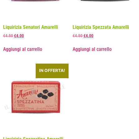
Liquirizia Senatori Amarelli
Liquirizia Spezzata Amarelli
€
4.50
€
4.00
€
4.50
€
4.00
Aggiungi al carrello
Aggiungi al carrello
IN OFFERTA!