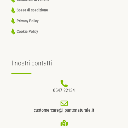
Spese di spedizione
Privacy Policy
Cookie Policy
I nostri
contatti
0547 22134
customercare@ilpuntonaturale.it