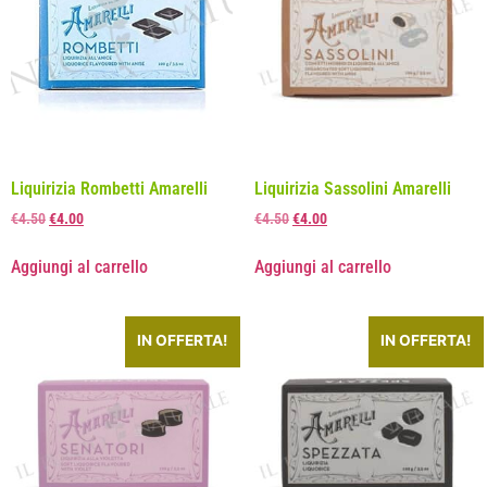
Liquirizia Rombetti Amarelli
Liquirizia Sassolini Amarelli
€
4.50
€
4.00
€
4.50
€
4.00
Aggiungi al carrello
Aggiungi al carrello
IN OFFERTA!
IN OFFERTA!