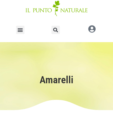
Amarelli