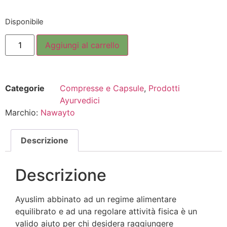
Disponibile
Aggiungi al carrello
Categorie
Compresse e Capsule
,
Prodotti
Ayurvedici
Marchio:
Nawayto
Descrizione
Descrizione
Ayuslim abbinato ad un regime alimentare
equilibrato e ad una regolare attività fisica è un
valido aiuto per chi desidera raggiungere