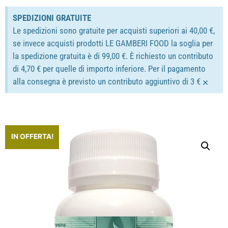
SPEDIZIONI GRATUITE
Le spedizioni sono gratuite per acquisti superiori ai 40,00 €,
se invece acquisti prodotti LE GAMBERI FOOD la soglia per
la spedizione gratuita è di 99,00 €. È richiesto un contributo
di 4,70 € per quelle di importo inferiore. Per il pagamento
×
alla consegna è previsto un contributo aggiuntivo di 3 €
IN OFFERTA!