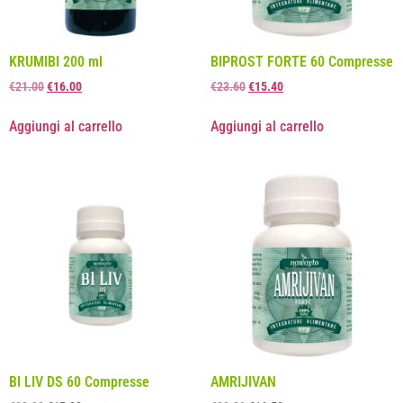
KRUMIBI 200 ml
BIPROST FORTE 60 Compresse
€
21.00
€
16.00
€
23.60
€
15.40
Aggiungi al carrello
Aggiungi al carrello
BI LIV DS 60 Compresse
AMRIJIVAN