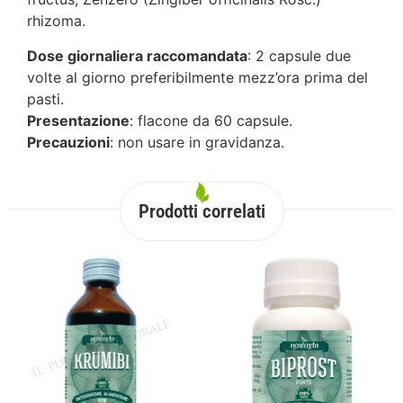
rhizoma.
Dose giornaliera raccomandata
: 2 capsule due
volte al giorno preferibilmente mezz’ora prima del
pasti.
Presentazione
: flacone da 60 capsule.
Precauzioni
: non usare in gravidanza.
Prodotti correlati