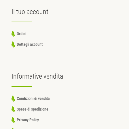
Il tuo
account
Ordini
Dettagli account
Informative
vendita
Condizioni di vendita
Spese di spedizione
Privacy Policy