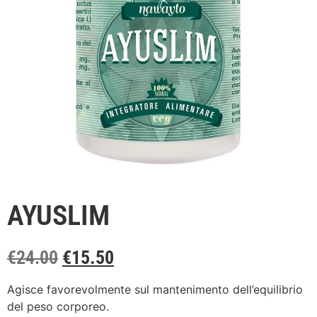
AYUSLIM
€
24.00
€
15.50
Agisce favorevolmente sul mantenimento dell’equilibrio
del peso corporeo.