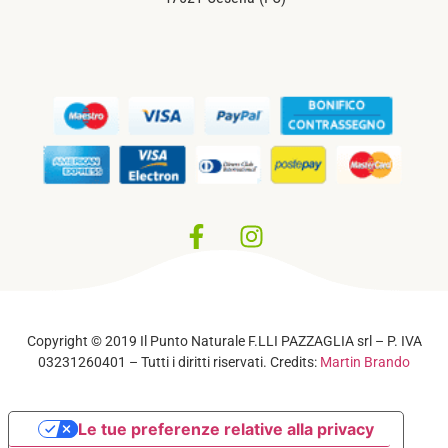
Privacy Policy
–
Cookie Policy
Copyright © 2019 Il Punto Naturale F.LLI PAZZAGLIA srl – P. IVA
03231260401 – Tutti i diritti riservati. Credits:
Martin Brando
Le tue preferenze relative alla privacy