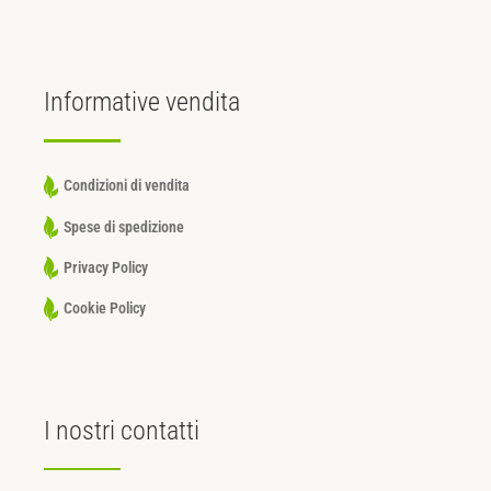
Informative
vendita
Condizioni di vendita
Spese di spedizione
Privacy Policy
Cookie Policy
I nostri
contatti