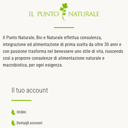
Il Punto Naturale, Bio e Naturale effettua consulenza,
integrazione ed alimentazione di prima scelta da oltre 30 anni e
con passione trasforma nel benessere uno stile di vita, riuscendo
così a proporre consulenze di alimentazione naturale e
macrobiotica, per ogni esigenza.
Il tuo
account
Ordini
Dettagli account