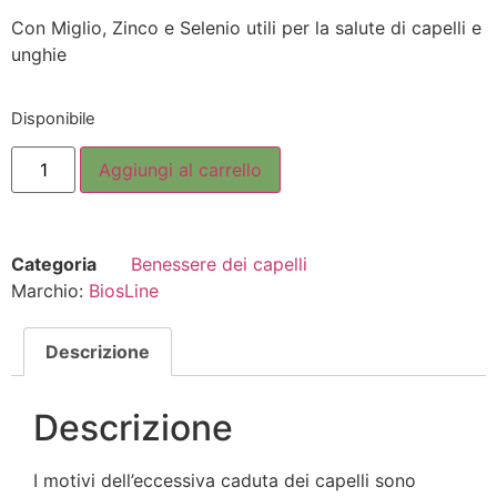
Con Miglio, Zinco e Selenio utili per la salute di capelli e
unghie
Disponibile
Aggiungi al carrello
Categoria
Benessere dei capelli
Marchio:
BiosLine
Descrizione
Descrizione
I motivi dell’eccessiva caduta dei capelli sono