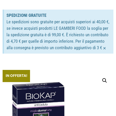
SPEDIZIONI GRATUITE
Le spedizioni sono gratuite per acquisti superiori ai 40,00 €,
se invece acquisti prodotti LE GAMBERI FOOD la soglia per
la spedizione gratuita è di 99,00 €. È richiesto un contributo
di 4,70 € per quelle di importo inferiore. Per il pagamento
×
alla consegna è previsto un contributo aggiuntivo di 3 €
IN OFFERTA!