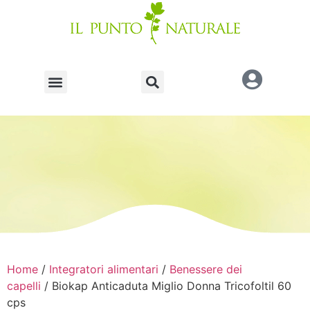
Home
/
Integratori alimentari
/
Benessere dei
capelli
/ Biokap Anticaduta Miglio Donna Tricofoltil 60
cps