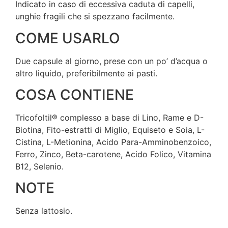
Indicato in caso di eccessiva caduta di capelli,
unghie fragili che si spezzano facilmente.
COME USARLO
Due capsule al giorno, prese con un po’ d’acqua o
altro liquido, preferibilmente ai pasti.
COSA CONTIENE
Tricofoltil® complesso a base di Lino, Rame e D-
Biotina, Fito-estratti di Miglio, Equiseto e Soia, L-
Cistina, L-Metionina, Acido Para-Amminobenzoico,
Ferro, Zinco, Beta-carotene, Acido Folico, Vitamina
B12, Selenio.
NOTE
Senza lattosio.