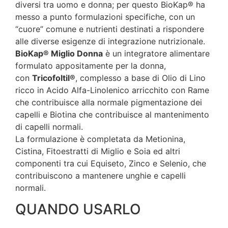
diversi tra uomo e donna; per questo BioKap® ha
messo a punto formulazioni specifiche, con un
“cuore” comune e nutrienti destinati a rispondere
alle diverse esigenze di integrazione nutrizionale.
BioKap® Miglio Donna
è un integratore alimentare
formulato appositamente per la donna,
con
Tricofoltil®
, complesso a base di Olio di Lino
ricco in Acido Alfa-Linolenico arricchito con Rame
che contribuisce alla normale pigmentazione dei
capelli e Biotina che contribuisce al mantenimento
di capelli normali.
La formulazione è completata da Metionina,
Cistina, Fitoestratti di Miglio e Soia ed altri
componenti tra cui Equiseto, Zinco e Selenio, che
contribuiscono a mantenere unghie e capelli
normali.
QUANDO USARLO