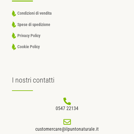
Condizioni di vendita
Spese di spedizione
Privacy Policy
Cookie Policy
I nostri
contatti
0547 22134
customercare@ilpuntonaturale.it