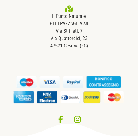
Il Punto Naturale
F.LLI PAZZAGLIA srl
Via Strinati, 7
Via Quattordici, 23
47521 Cesena (FC)