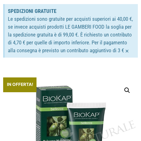
SPEDIZIONI GRATUITE
Le spedizioni sono gratuite per acquisti superiori ai 40,00 €,
se invece acquisti prodotti LE GAMBERI FOOD la soglia per
la spedizione gratuita è di 99,00 €. È richiesto un contributo
di 4,70 € per quelle di importo inferiore. Per il pagamento
×
alla consegna è previsto un contributo aggiuntivo di 3 €
IN OFFERTA!