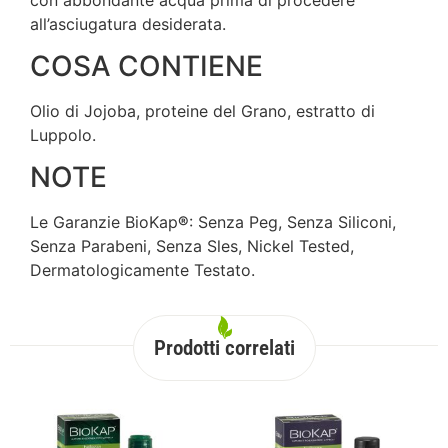
all’asciugatura desiderata.
COSA CONTIENE
Olio di Jojoba, proteine del Grano, estratto di
Luppolo.
NOTE
Le Garanzie BioKap
®
: Senza Peg, Senza Siliconi,
Senza Parabeni, Senza Sles, Nickel Tested,
Dermatologicamente Testato.
Prodotti correlati