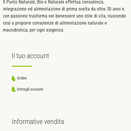
Il Punto Naturale, Bio e Naturale effettua consulenza,
integrazione ed alimentazione di prima scelta da oltre 30 anni e
con passione trasforma nel benessere uno stile di vita, riuscendo
così a proporre consulenze di alimentazione naturale e
macrobiotica, per ogni esigenza.
Il tuo
account
Ordini
Dettagli account
Informative
vendita