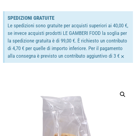
SPEDIZIONI GRATUITE
Le spedizioni sono gratuite per acquisti superiori ai 40,00 €,
se invece acquisti prodotti LE GAMBERI FOOD la soglia per
la spedizione gratuita è di 99,00 €. È richiesto un contributo
di 4,70 € per quelle di importo inferiore. Per il pagamento
×
alla consegna è previsto un contributo aggiuntivo di 3 €