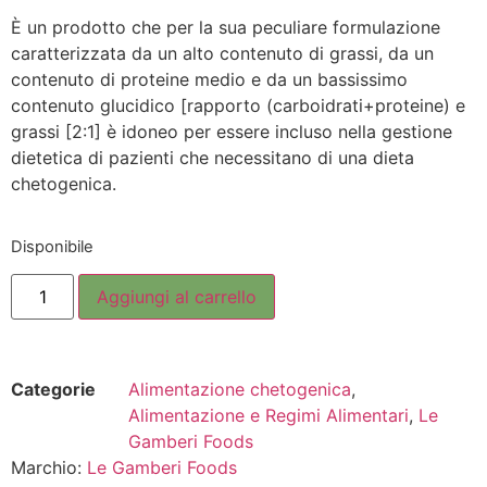
È un prodotto che per la sua peculiare formulazione
caratterizzata da un alto contenuto di grassi, da un
contenuto di proteine medio e da un bassissimo
contenuto glucidico [rapporto (carboidrati+proteine) e
grassi [2:1] è idoneo per essere incluso nella gestione
dietetica di pazienti che necessitano di una dieta
chetogenica.
Disponibile
Aggiungi al carrello
Categorie
Alimentazione chetogenica
,
Alimentazione e Regimi Alimentari
,
Le
Gamberi Foods
Marchio:
Le Gamberi Foods