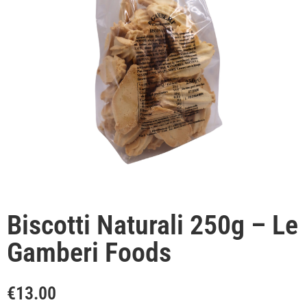
Biscotti Naturali 250g – Le
Gamberi Foods
€
13.00