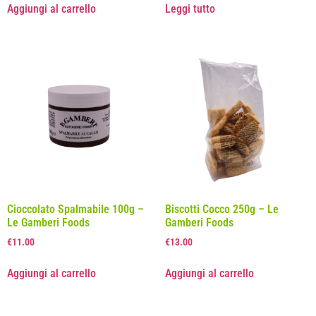
Aggiungi al carrello
Leggi tutto
Cioccolato Spalmabile 100g –
Biscotti Cocco 250g – Le
Le Gamberi Foods
Gamberi Foods
€
11.00
€
13.00
Aggiungi al carrello
Aggiungi al carrello