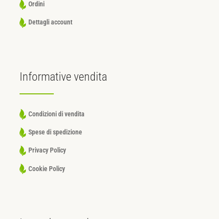
Ordini
Dettagli account
Informative
vendita
Condizioni di vendita
Spese di spedizione
Privacy Policy
Cookie Policy