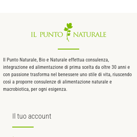
Il Punto Naturale, Bio e Naturale effettua consulenza,
integrazione ed alimentazione di prima scelta da oltre 30 anni e
con passione trasforma nel benessere uno stile di vita, riuscendo
così a proporre consulenze di alimentazione naturale e
macrobiotica, per ogni esigenza.
Il tuo
account