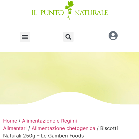
Home
/
Alimentazione e Regimi
Alimentari
/
Alimentazione chetogenica
/ Biscotti
Naturali 250g – Le Gamberi Foods