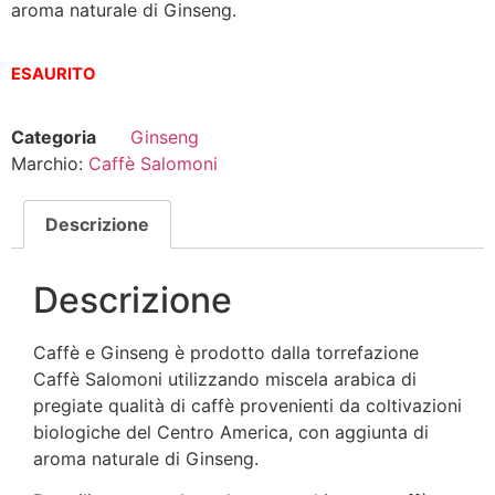
aroma naturale di Ginseng.
ESAURITO
Categoria
Ginseng
Marchio:
Caffè Salomoni
Descrizione
Descrizione
Caffè e Ginseng è prodotto dalla torrefazione
Caffè Salomoni utilizzando miscela arabica di
pregiate qualità di caffè provenienti da coltivazioni
biologiche del Centro America, con aggiunta di
aroma naturale di Ginseng.