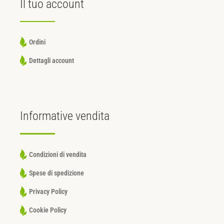
Il tuo
account
Ordini
Dettagli account
Informative
vendita
Condizioni di vendita
Spese di spedizione
Privacy Policy
Cookie Policy