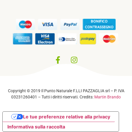
Privacy Policy
–
Cookie Policy
Copyright © 2019 Il Punto Naturale F.LLI PAZZAGLIA srl – P. IVA
03231260401 – Tutti i diritti riservati. Credits:
Martin Brando
Le tue preferenze relative alla privacy
Informativa sulla raccolta