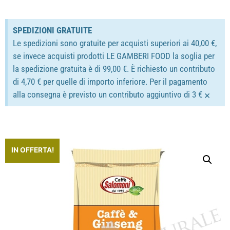
SPEDIZIONI GRATUITE
Le spedizioni sono gratuite per acquisti superiori ai 40,00 €,
se invece acquisti prodotti LE GAMBERI FOOD la soglia per
la spedizione gratuita è di 99,00 €. È richiesto un contributo
di 4,70 € per quelle di importo inferiore. Per il pagamento
×
alla consegna è previsto un contributo aggiuntivo di 3 €
IN OFFERTA!