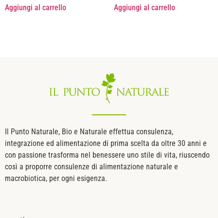
Aggiungi al carrello
Aggiungi al carrello
Il Punto Naturale, Bio e Naturale effettua consulenza,
integrazione ed alimentazione di prima scelta da oltre 30 anni e
con passione trasforma nel benessere uno stile di vita, riuscendo
così a proporre consulenze di alimentazione naturale e
macrobiotica, per ogni esigenza.