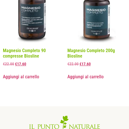
Magnesio Completo 90
Magnesio Completo 200g
compresse Biosline
Biosline
€
22.00
€
17.60
€
22.00
€
17.60
Aggiungi al carrello
Aggiungi al carrello