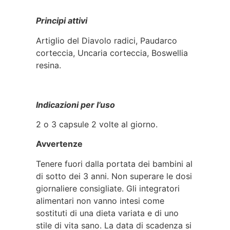
Principi attivi
Artiglio del Diavolo radici, Paudarco
corteccia, Uncaria corteccia, Boswellia
resina.
Indicazioni per l’uso
2 o 3 capsule 2 volte al giorno.
Avvertenze
Tenere fuori dalla portata dei bambini al
di sotto dei 3 anni. Non superare le dosi
giornaliere consigliate. Gli integratori
alimentari non vanno intesi come
sostituti di una dieta variata e di uno
stile di vita sano. La data di scadenza si