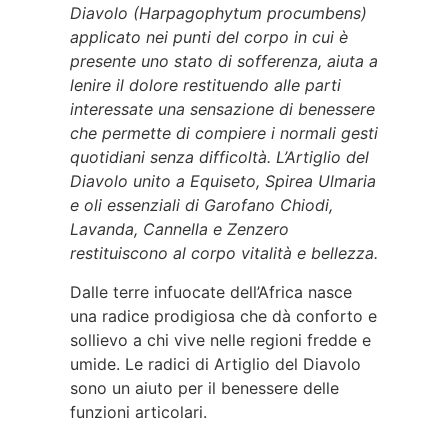
Diavolo (Harpagophytum procumbens)
applicato nei punti del corpo in cui è
presente uno stato di sofferenza, aiuta a
lenire il dolore restituendo alle parti
interessate una sensazione di benessere
che permette di compiere i normali gesti
quotidiani senza difficoltà. L’Artiglio del
Diavolo unito a Equiseto, Spirea Ulmaria
e oli essenziali di Garofano Chiodi,
Lavanda, Cannella e Zenzero
restituiscono al corpo vitalità e bellezza.
Dalle terre infuocate dell’Africa nasce
una radice prodigiosa che dà conforto e
sollievo a chi vive nelle regioni fredde e
umide. Le radici di Artiglio del Diavolo
sono un aiuto per il benessere delle
funzioni articolari.