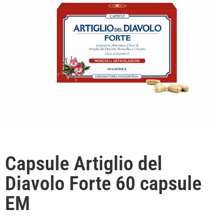
Capsule Artiglio del
Diavolo Forte 60 capsule
EM