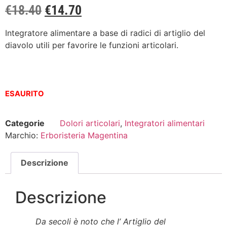
€
18.40
€
14.70
Integratore alimentare a base di radici di artiglio del
diavolo utili per favorire le funzioni articolari.
ESAURITO
Categorie
Dolori articolari
,
Integratori alimentari
Marchio:
Erboristeria Magentina
Descrizione
Descrizione
Da secoli è noto che l’ Artiglio del