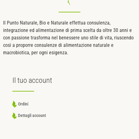
Il Punto Naturale, Bio e Naturale effettua consulenza,
integrazione ed alimentazione di prima scelta da oltre 30 anni e
con passione trasforma nel benessere uno stile di vita, riuscendo
così a proporre consulenze di alimentazione naturale e
macrobiotica, per ogni esigenza.
Il tuo
account
Ordini
Dettagli account