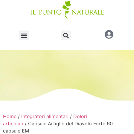
Home
/
Integratori alimentari
/
Dolori
articolari
/ Capsule Artiglio del Diavolo Forte 60
capsule EM