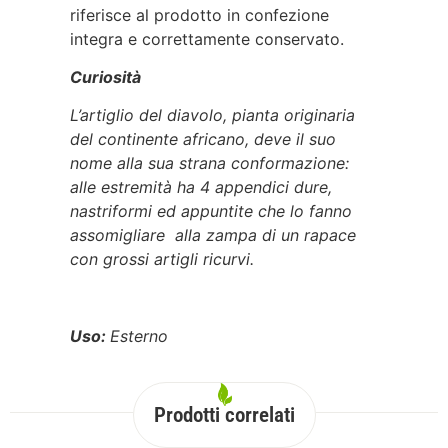
riferisce al prodotto in confezione
integra e correttamente conservato.
Curiosità
L’artiglio del diavolo, pianta originaria
del continente africano, deve il suo
nome alla sua strana conformazione:
alle estremità ha 4 appendici dure,
nastriformi ed appuntite che lo fanno
assomigliare alla zampa di un rapace
con grossi artigli ricurvi.
Uso:
Esterno
Prodotti correlati