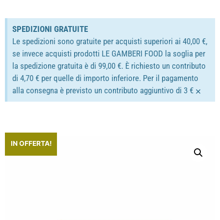
SPEDIZIONI GRATUITE
Le spedizioni sono gratuite per acquisti superiori ai 40,00 €,
se invece acquisti prodotti LE GAMBERI FOOD la soglia per
la spedizione gratuita è di 99,00 €. È richiesto un contributo
di 4,70 € per quelle di importo inferiore. Per il pagamento
×
alla consegna è previsto un contributo aggiuntivo di 3 €
IN OFFERTA!