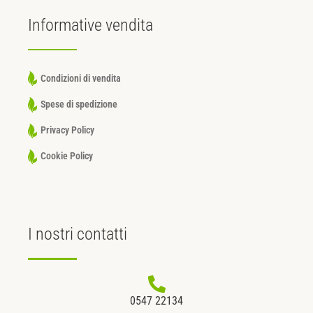
Informative
vendita
Condizioni di vendita
Spese di spedizione
Privacy Policy
Cookie Policy
I nostri
contatti
0547 22134