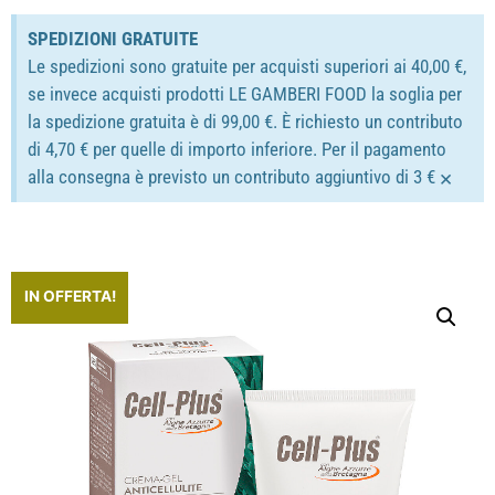
SPEDIZIONI GRATUITE
Le spedizioni sono gratuite per acquisti superiori ai 40,00 €,
se invece acquisti prodotti LE GAMBERI FOOD la soglia per
la spedizione gratuita è di 99,00 €. È richiesto un contributo
di 4,70 € per quelle di importo inferiore. Per il pagamento
×
alla consegna è previsto un contributo aggiuntivo di 3 €
IN OFFERTA!