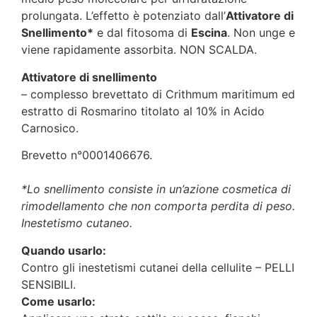
prolungata. L’effetto è potenziato dall’
Attivatore di
Snellimento*
e dal fitosoma di
Escina
. Non unge e
viene rapidamente assorbita. NON SCALDA.
Attivatore di snellimento
– complesso brevettato di Crithmum maritimum ed
estratto di Rosmarino titolato al 10% in Acido
Carnosico.
Brevetto n°0001406676.
*Lo snellimento consiste in un’azione cosmetica di
rimodellamento che non comporta perdita di peso.
Inestetismo cutaneo.
Quando usarlo:
Contro gli inestetismi cutanei della cellulite – PELLI
SENSIBILI.
Come usarlo: