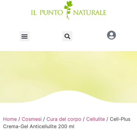
Home
/
Cosmesi
/
Cura del corpo
/
Cellulite
/ Cell-Plus
Crema-Gel Anticellulite 200 ml