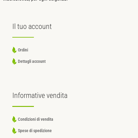
Il tuo
account
Ordini
Dettagli account
Informative
vendita
Condizioni di vendita
Spese di spedizione