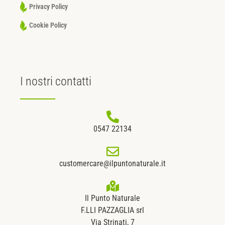
Privacy Policy
Cookie Policy
I nostri
contatti
0547 22134
customercare@ilpuntonaturale.it
Il Punto Naturale
F.LLI PAZZAGLIA srl
Via Strinati, 7