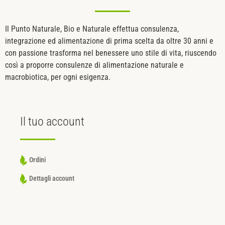
Il Punto Naturale, Bio e Naturale effettua consulenza,
integrazione ed alimentazione di prima scelta da oltre 30 anni e
con passione trasforma nel benessere uno stile di vita, riuscendo
così a proporre consulenze di alimentazione naturale e
macrobiotica, per ogni esigenza.
Il tuo
account
Ordini
Dettagli account