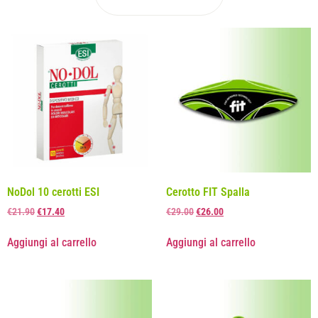
NoDol 10 cerotti ESI
Cerotto FIT Spalla
€
21.90
€
17.40
€
29.00
€
26.00
Aggiungi al carrello
Aggiungi al carrello