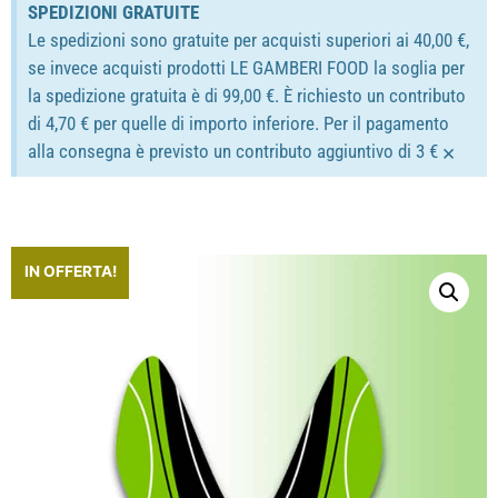
SPEDIZIONI GRATUITE
Le spedizioni sono gratuite per acquisti superiori ai 40,00 €,
se invece acquisti prodotti LE GAMBERI FOOD la soglia per
la spedizione gratuita è di 99,00 €. È richiesto un contributo
di 4,70 € per quelle di importo inferiore. Per il pagamento
×
alla consegna è previsto un contributo aggiuntivo di 3 €
IN OFFERTA!