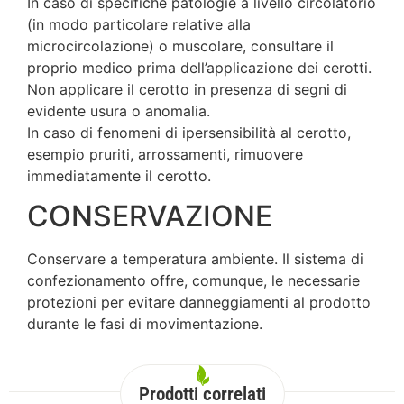
In caso di specifiche patologie a livello circolatorio
(in modo particolare relative alla
microcircolazione) o muscolare, consultare il
proprio medico prima dell’applicazione dei cerotti.
Non applicare il cerotto in presenza di segni di
evidente usura o anomalia.
In caso di fenomeni di ipersensibilità al cerotto,
esempio pruriti, arrossamenti, rimuovere
immediatamente il cerotto.
CONSERVAZIONE
Conservare a temperatura ambiente. Il sistema di
confezionamento offre, comunque, le necessarie
protezioni per evitare danneggiamenti al prodotto
durante le fasi di movimentazione.
Prodotti correlati