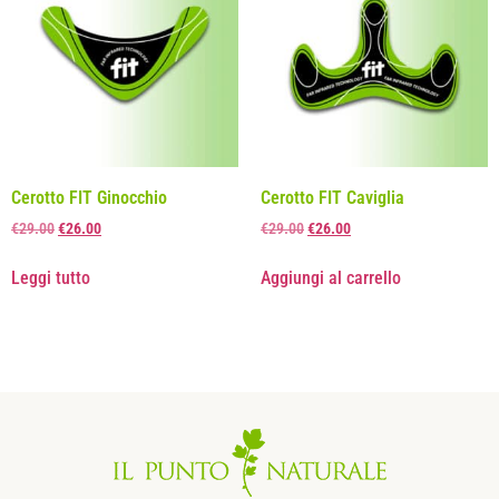
Cerotto FIT Ginocchio
Cerotto FIT Caviglia
€
29.00
€
26.00
€
29.00
€
26.00
Leggi tutto
Aggiungi al carrello