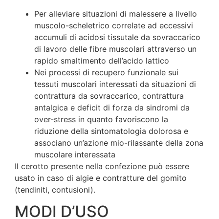
Per alleviare situazioni di malessere a livello
muscolo-scheletrico correlate ad eccessivi
accumuli di acidosi tissutale da sovraccarico
di lavoro delle fibre muscolari attraverso un
rapido smaltimento dell’acido lattico
Nei processi di recupero funzionale sui
tessuti muscolari interessati da situazioni di
contrattura da sovraccarico, contrattura
antalgica e deficit di forza da sindromi da
over-stress in quanto favoriscono la
riduzione della sintomatologia dolorosa e
associano un’azione mio-rilassante della zona
muscolare interessata
Il cerotto presente nella confezione può essere
usato in caso di algie e contratture del gomito
(tendiniti, contusioni).
MODI D’USO