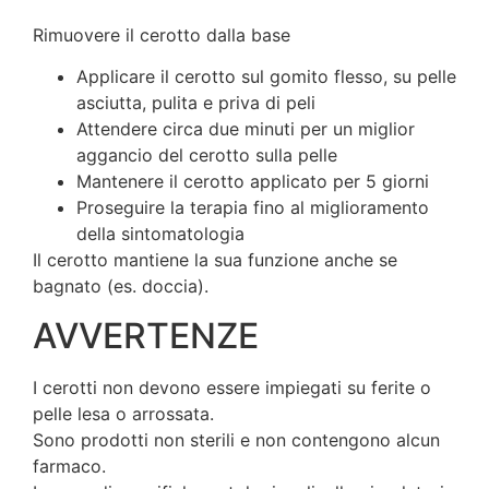
Rimuovere il cerotto dalla base
Applicare il cerotto sul gomito flesso, su pelle
asciutta, pulita e priva di peli
Attendere circa due minuti per un miglior
aggancio del cerotto sulla pelle
Mantenere il cerotto applicato per 5 giorni
Proseguire la terapia fino al miglioramento
della sintomatologia
Il cerotto mantiene la sua funzione anche se
bagnato (es. doccia).
AVVERTENZE
I cerotti non devono essere impiegati su ferite o
pelle lesa o arrossata.
Sono prodotti non sterili e non contengono alcun
farmaco.