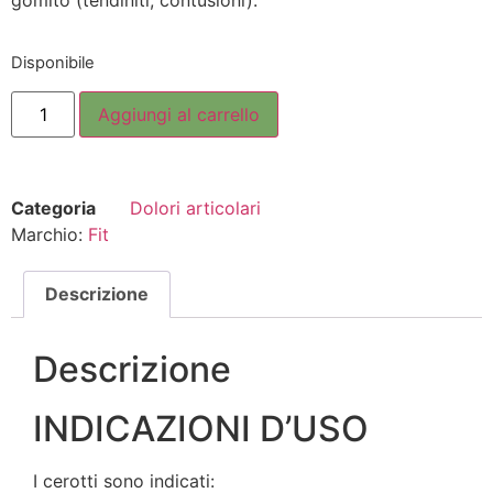
Disponibile
Aggiungi al carrello
Categoria
Dolori articolari
Marchio:
Fit
Descrizione
Descrizione
INDICAZIONI D’USO
I cerotti sono indicati: