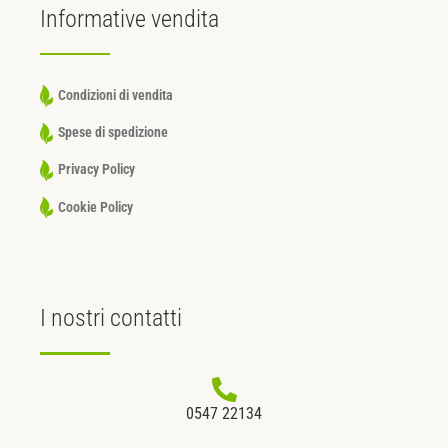
Informative
vendita
Condizioni di vendita
Spese di spedizione
Privacy Policy
Cookie Policy
I nostri
contatti
0547 22134