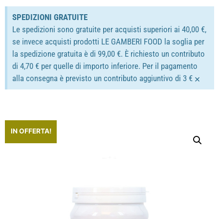
SPEDIZIONI GRATUITE
Le spedizioni sono gratuite per acquisti superiori ai 40,00 €,
se invece acquisti prodotti LE GAMBERI FOOD la soglia per
la spedizione gratuita è di 99,00 €. È richiesto un contributo
di 4,70 € per quelle di importo inferiore. Per il pagamento
×
alla consegna è previsto un contributo aggiuntivo di 3 €
IN OFFERTA!