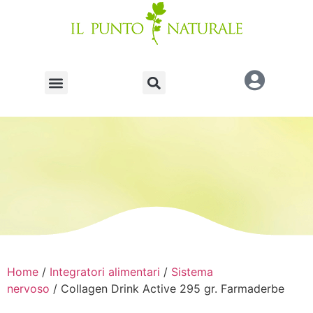
Home
/
Integratori alimentari
/
Sistema
nervoso
/ Collagen Drink Active 295 gr. Farmaderbe