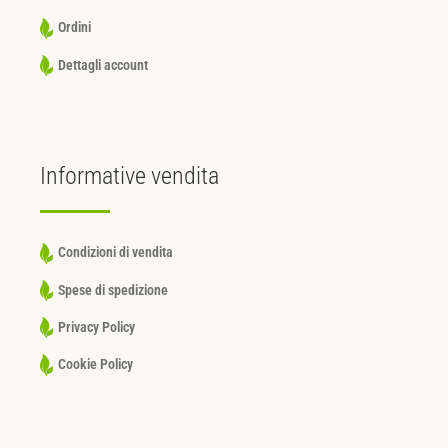
Ordini
Dettagli account
Informative
vendita
Condizioni di vendita
Spese di spedizione
Privacy Policy
Cookie Policy