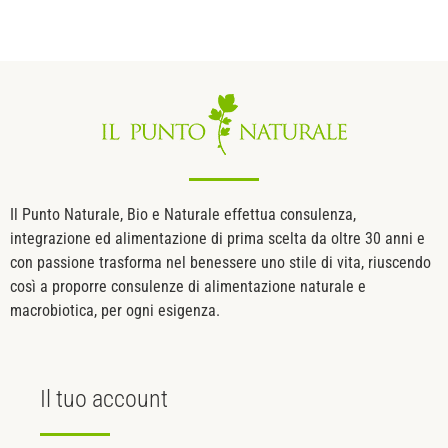
Il Punto Naturale, Bio e Naturale effettua consulenza,
integrazione ed alimentazione di prima scelta da oltre 30 anni e
con passione trasforma nel benessere uno stile di vita, riuscendo
così a proporre consulenze di alimentazione naturale e
macrobiotica, per ogni esigenza.
Il tuo
account