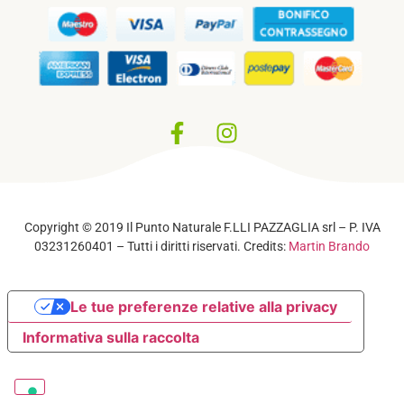
Privacy Policy
–
Cookie Policy
Copyright © 2019 Il Punto Naturale F.LLI PAZZAGLIA srl – P. IVA
03231260401 – Tutti i diritti riservati. Credits:
Martin Brando
Le tue preferenze relative alla privacy
Informativa sulla raccolta