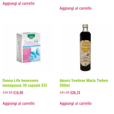
Aggiungi al carrello
Aggiungi al carrello
Donna Life benessere
Amaro Svedese Maria Treben
menopausa 30 capsule ESI
500ml
€
23.50
€
16.00
€
41.50
€
26.15
Aggiungi al carrello
Aggiungi al carrello