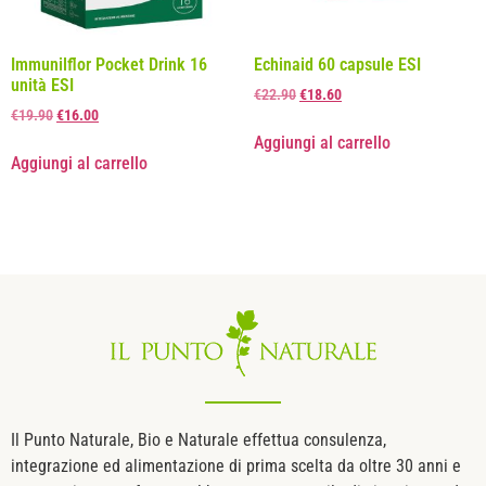
Immunilflor Pocket Drink 16
Echinaid 60 capsule ESI
unità ESI
€
22.90
€
18.60
€
19.90
€
16.00
Aggiungi al carrello
Aggiungi al carrello
Il Punto Naturale, Bio e Naturale effettua consulenza,
integrazione ed alimentazione di prima scelta da oltre 30 anni e