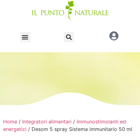
Home
/
Integratori alimentari
/
Immunostimolanti ed
energetici
/ Desom 5 spray Sistema immunitario 50 ml