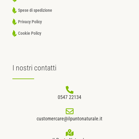
Spese di spedizione
Privacy Policy
Cookie Policy
I nostri
contatti
0547 22134
customercare@ilpuntonaturale.it