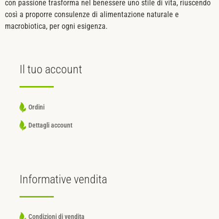
con passione trasforma nel benessere uno stile di vita, riuscendo
così a proporre consulenze di alimentazione naturale e
macrobiotica, per ogni esigenza.
Il tuo
account
Ordini
Dettagli account
Informative
vendita
Condizioni di vendita