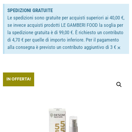
SPEDIZIONI GRATUITE
Le spedizioni sono gratuite per acquisti superiori ai 40,00 €,
se invece acquisti prodotti LE GAMBERI FOOD la soglia per
la spedizione gratuita è di 99,00 €. È richiesto un contributo
di 4,70 € per quelle di importo inferiore. Per il pagamento
×
alla consegna è previsto un contributo aggiuntivo di 3 €
IN OFFERTA!