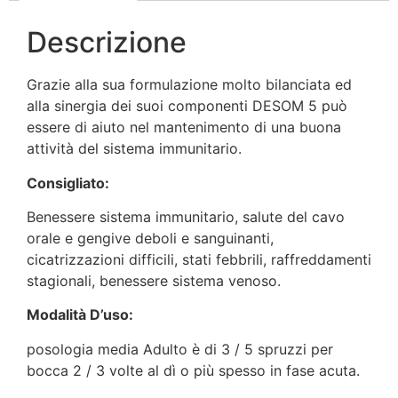
Descrizione
Grazie alla sua formulazione molto bilanciata ed
alla sinergia dei suoi componenti DESOM 5 può
essere di aiuto nel mantenimento di una buona
attività del sistema immunitario.
Consigliato:
Benessere sistema immunitario, salute del cavo
orale e gengive deboli e sanguinanti,
cicatrizzazioni difficili, stati febbrili, raffreddamenti
stagionali, benessere sistema venoso.
Modalità D’uso:
posologia media Adulto è di 3 / 5 spruzzi per
bocca 2 / 3 volte al dì o più spesso in fase acuta.