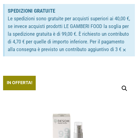
SPEDIZIONI GRATUITE
Le spedizioni sono gratuite per acquisti superiori ai 40,00 €,
se invece acquisti prodotti LE GAMBERI FOOD la soglia per
la spedizione gratuita è di 99,00 €. È richiesto un contributo
di 4,70 € per quelle di importo inferiore. Per il pagamento
×
alla consegna è previsto un contributo aggiuntivo di 3 €
IN OFFERTA!