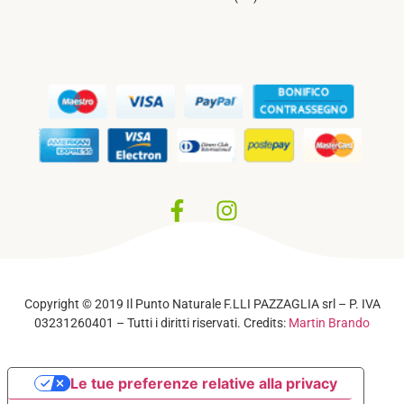
Privacy Policy
–
Cookie Policy
Copyright © 2019 Il Punto Naturale F.LLI PAZZAGLIA srl – P. IVA
03231260401 – Tutti i diritti riservati. Credits:
Martin Brando
Le tue preferenze relative alla privacy