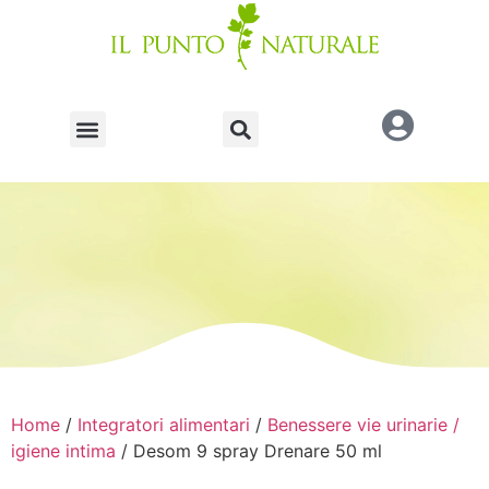
Home
/
Integratori alimentari
/
Benessere vie urinarie /
igiene intima
/ Desom 9 spray Drenare 50 ml