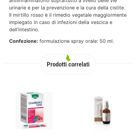
antiinfiammatorio soprattutto a livello delle vie
urinarie e per la prevenzione e la cura della cistite.
Il mirtillo rosso è il rimedio vegetale maggiormente
impiegato in caso di infezioni della vescica e
dell’intestino.
Confezione:
formulazione spray orale: 50 ml.
Prodotti correlati