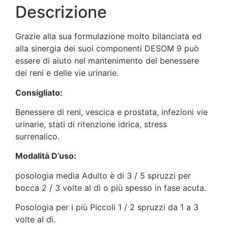
Descrizione
Grazie alla sua formulazione molto bilanciata ed
alla sinergia dei suoi componenti DESOM 9 può
essere di aiuto nel mantenimento del benessere
dei reni e delle vie urinarie.
Consigliato:
Benessere di reni, vescica e prostata, infezioni vie
urinarie, stati di ritenzione idrica, stress
surrenalico.
Modalità D’uso:
posologia media Adulto è di 3 / 5 spruzzi per
bocca 2 / 3 volte al dì o più spesso in fase acuta.
Posologia per i più Piccoli 1 / 2 spruzzi da 1 a 3
volte al dì.