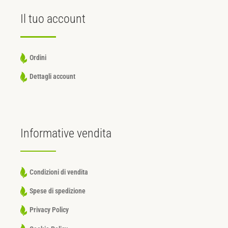
Il tuo
account
Ordini
Dettagli account
Informative
vendita
Condizioni di vendita
Spese di spedizione
Privacy Policy