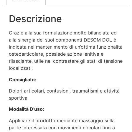
Descrizione
Grazie alla sua formulazione molto bilanciata ed
alla sinergia dei suoi componenti DESOM DOL è
indicata nel mantenimento di un’ottima funzionalità
osteoarticolare, possiede azione lenitiva e
rilasciante, utile nel contrastare gli stati di tensione
localizzati.
Consigliato:
Dolori articolari, contusioni, traumatismi e attività
sportiva.
Modalità D’uso:
Applicare il prodotto mediante massaggio sulla
parte interessata con movimenti circolari fino a