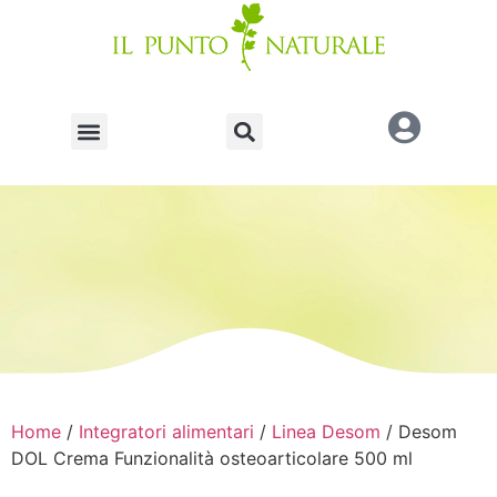
Home
/
Integratori alimentari
/
Linea Desom
/ Desom
DOL Crema Funzionalità osteoarticolare 500 ml