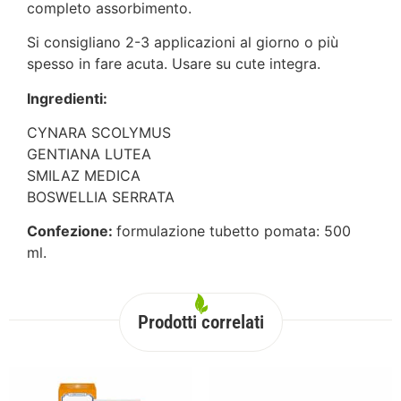
completo assorbimento.
Si consigliano 2-3 applicazioni al giorno o più
spesso in fare acuta. Usare su cute integra.
Ingredienti:
CYNARA SCOLYMUS
GENTIANA LUTEA
SMILAZ MEDICA
BOSWELLIA SERRATA
Confezione:
formulazione tubetto pomata: 500
ml.
Prodotti correlati