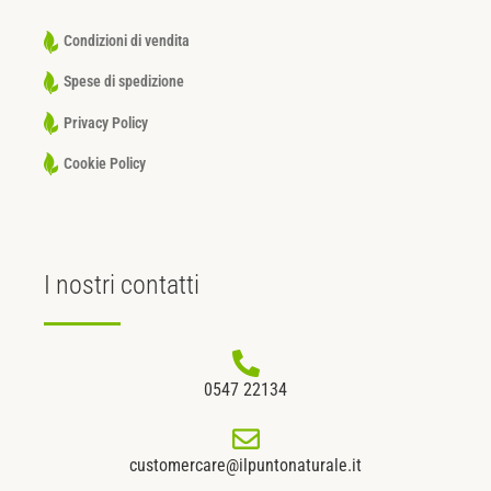
Condizioni di vendita
Spese di spedizione
Privacy Policy
Cookie Policy
I nostri
contatti
0547 22134
customercare@ilpuntonaturale.it