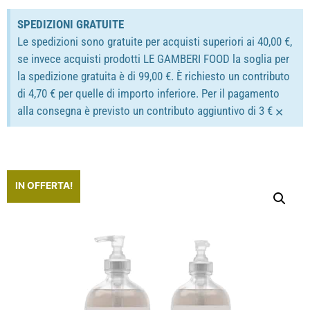
SPEDIZIONI GRATUITE
Le spedizioni sono gratuite per acquisti superiori ai 40,00 €,
se invece acquisti prodotti LE GAMBERI FOOD la soglia per
la spedizione gratuita è di 99,00 €. È richiesto un contributo
di 4,70 € per quelle di importo inferiore. Per il pagamento
×
alla consegna è previsto un contributo aggiuntivo di 3 €
IN OFFERTA!