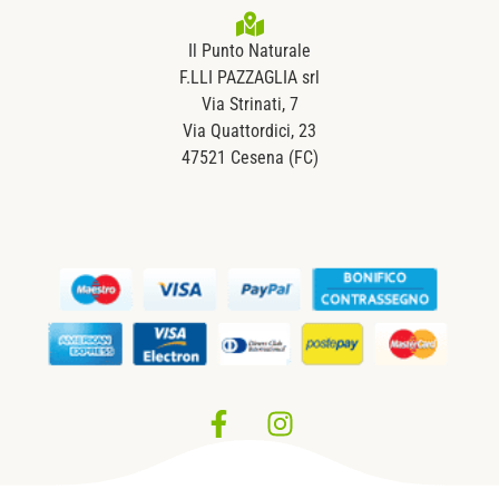
Il Punto Naturale
F.LLI PAZZAGLIA srl
Via Strinati, 7
Via Quattordici, 23
47521 Cesena (FC)