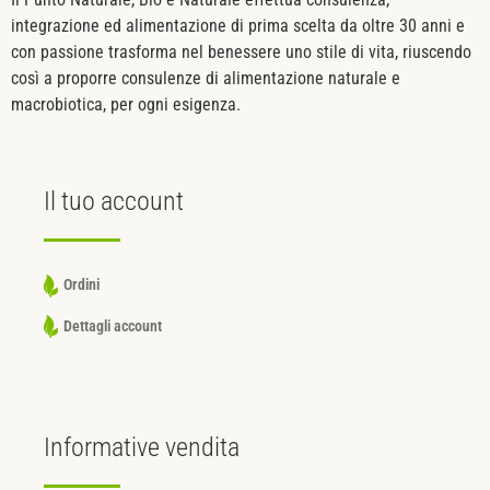
integrazione ed alimentazione di prima scelta da oltre 30 anni e
con passione trasforma nel benessere uno stile di vita, riuscendo
così a proporre consulenze di alimentazione naturale e
macrobiotica, per ogni esigenza.
Il tuo
account
Ordini
Dettagli account
Informative
vendita