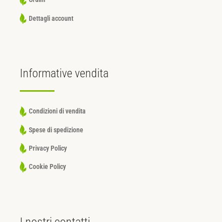
Dettagli account
Informative
vendita
Condizioni di vendita
Spese di spedizione
Privacy Policy
Cookie Policy
I nostri
contatti