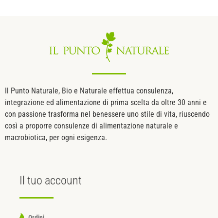
Il Punto Naturale, Bio e Naturale effettua consulenza,
integrazione ed alimentazione di prima scelta da oltre 30 anni e
con passione trasforma nel benessere uno stile di vita, riuscendo
così a proporre consulenze di alimentazione naturale e
macrobiotica, per ogni esigenza.
Il tuo
account
Ordini