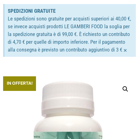
SPEDIZIONI GRATUITE
Le spedizioni sono gratuite per acquisti superiori ai 40,00 €,
se invece acquisti prodotti LE GAMBERI FOOD la soglia per
la spedizione gratuita è di 99,00 €. È richiesto un contributo
di 4,70 € per quelle di importo inferiore. Per il pagamento
×
alla consegna è previsto un contributo aggiuntivo di 3 €
IN OFFERTA!