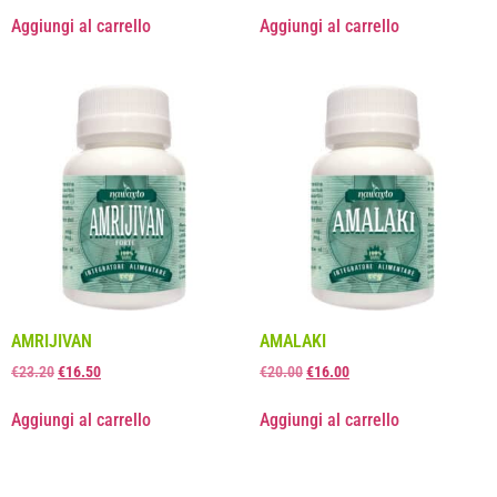
Aggiungi al carrello
Aggiungi al carrello
AMRIJIVAN
AMALAKI
€
23.20
€
16.50
€
20.00
€
16.00
Aggiungi al carrello
Aggiungi al carrello