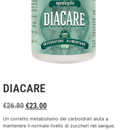
DIACARE
€
26.80
€
23.00
Un corretto metabolismo dei carboidrati aiuta a
mantenere il normale livello di zuccheri nel sangue.