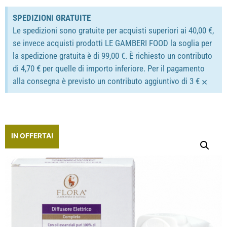
SPEDIZIONI GRATUITE
Le spedizioni sono gratuite per acquisti superiori ai 40,00 €,
se invece acquisti prodotti LE GAMBERI FOOD la soglia per
la spedizione gratuita è di 99,00 €. È richiesto un contributo
di 4,70 € per quelle di importo inferiore. Per il pagamento
×
alla consegna è previsto un contributo aggiuntivo di 3 €
IN OFFERTA!