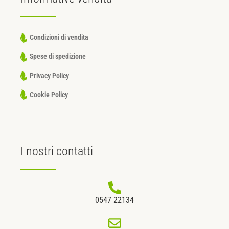
Condizioni di vendita
Spese di spedizione
Privacy Policy
Cookie Policy
I nostri
contatti
0547 22134