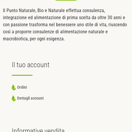
Il Punto Naturale, Bio e Naturale effettua consulenza,
integrazione ed alimentazione di prima scelta da oltre 30 anni e
con passione trasforma nel benessere uno stile di vita, riuscendo
così a proporre consulenze di alimentazione naturale e
macrobiotica, per ogni esigenza.
Il tuo
account
Ordini
Dettagli account
Informative
vendita