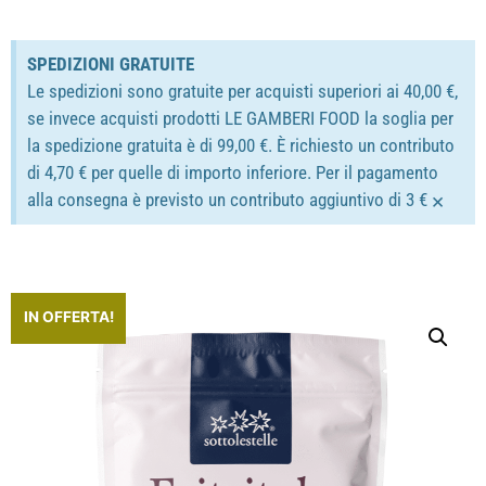
SPEDIZIONI GRATUITE
Le spedizioni sono gratuite per acquisti superiori ai 40,00 €,
se invece acquisti prodotti LE GAMBERI FOOD la soglia per
la spedizione gratuita è di 99,00 €. È richiesto un contributo
di 4,70 € per quelle di importo inferiore. Per il pagamento
×
alla consegna è previsto un contributo aggiuntivo di 3 €
IN OFFERTA!