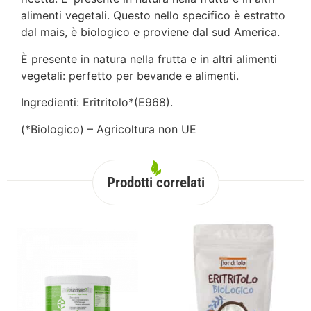
alimenti vegetali. Questo nello specifico è estratto
dal mais, è biologico e proviene dal sud America.
È presente in natura nella frutta e in altri alimenti
vegetali: perfetto per bevande e alimenti.
Ingredienti: Eritritolo*(E968).
(*Biologico) – Agricoltura non UE
Prodotti correlati