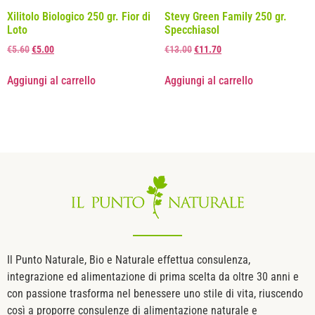
Xilitolo Biologico 250 gr. Fior di
Stevy Green Family 250 gr.
Loto
Specchiasol
€
5.60
€
5.00
€
13.00
€
11.70
Aggiungi al carrello
Aggiungi al carrello
Il Punto Naturale, Bio e Naturale effettua consulenza,
integrazione ed alimentazione di prima scelta da oltre 30 anni e
con passione trasforma nel benessere uno stile di vita, riuscendo
così a proporre consulenze di alimentazione naturale e