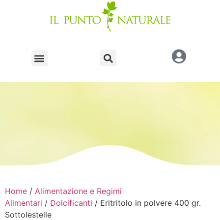
Home
/
Alimentazione e Regimi
Alimentari
/
Dolcificanti
/ Eritritolo in polvere 400 gr.
Sottolestelle