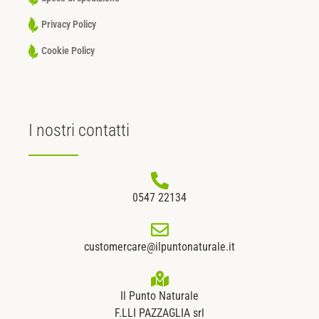
Privacy Policy
Cookie Policy
I nostri
contatti
0547 22134
customercare@ilpuntonaturale.it
Il Punto Naturale
F.LLI PAZZAGLIA srl