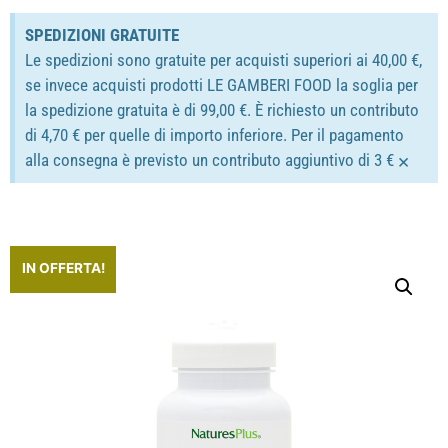
SPEDIZIONI GRATUITE
Le spedizioni sono gratuite per acquisti superiori ai 40,00 €,
se invece acquisti prodotti LE GAMBERI FOOD la soglia per
la spedizione gratuita è di 99,00 €. È richiesto un contributo
di 4,70 € per quelle di importo inferiore. Per il pagamento
×
alla consegna è previsto un contributo aggiuntivo di 3 €
IN OFFERTA!