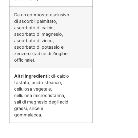
Da un composto esclusivo
di ascorbil palmitato,
ascorbato di calcio,
ascorbato di magnesio,
ascorbato di zinco,
ascorbato di potassio e
zenzero (radice di Zingiber
officinale).
Altri ingredienti:
di-calcio
fosfato, acido stearico,
cellulosa vegetale,
cellulosa microcristallina,
sali di magnesio degli acidi
grassi, silice e
gommalacca.