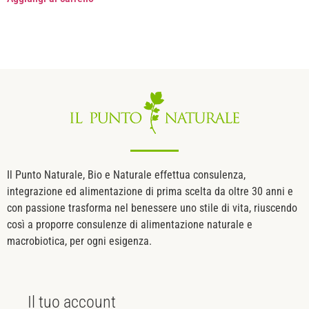
Il Punto Naturale, Bio e Naturale effettua consulenza,
integrazione ed alimentazione di prima scelta da oltre 30 anni e
con passione trasforma nel benessere uno stile di vita, riuscendo
così a proporre consulenze di alimentazione naturale e
macrobiotica, per ogni esigenza.
Il tuo
account