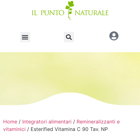
Home
/
Integratori alimentari
/
Remineralizzanti e
vitaminici
/ Esterified Vitamina C 90 Tav. NP