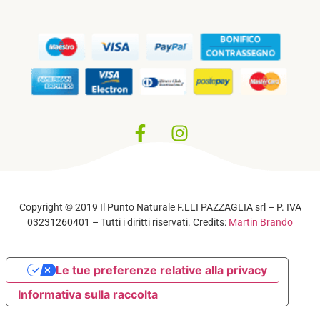
Privacy Policy
–
Cookie Policy
Copyright © 2019 Il Punto Naturale F.LLI PAZZAGLIA srl – P. IVA
03231260401 – Tutti i diritti riservati. Credits:
Martin Brando
Le tue preferenze relative alla privacy
Informativa sulla raccolta