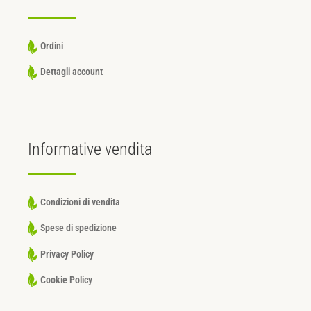
Ordini
Dettagli account
Informative
vendita
Condizioni di vendita
Spese di spedizione
Privacy Policy
Cookie Policy