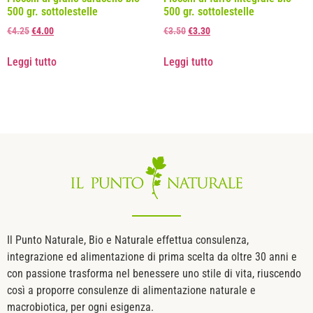
500 gr. sottolestelle
500 gr. sottolestelle
€
4.25
€
4.00
€
3.50
€
3.30
Leggi tutto
Leggi tutto
Il Punto Naturale, Bio e Naturale effettua consulenza,
integrazione ed alimentazione di prima scelta da oltre 30 anni e
con passione trasforma nel benessere uno stile di vita, riuscendo
così a proporre consulenze di alimentazione naturale e
macrobiotica, per ogni esigenza.