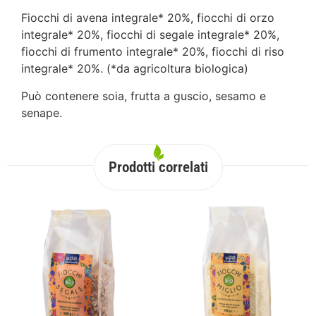
Fiocchi di avena integrale* 20%, fiocchi di orzo
integrale* 20%, fiocchi di segale integrale* 20%,
fiocchi di frumento integrale* 20%, fiocchi di riso
integrale* 20%. (*da agricoltura biologica)
Può contenere soia, frutta a guscio, sesamo e
senape.
Prodotti correlati