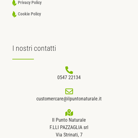
Privacy Policy
Cookie Policy
I nostri
contatti
0547 22134
customercare@ilpuntonaturale.it
Il Punto Naturale
F.LLI PAZZAGLIA srl
Via Strinati, 7