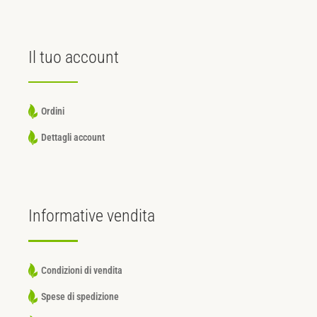
Il tuo
account
Ordini
Dettagli account
Informative
vendita
Condizioni di vendita
Spese di spedizione