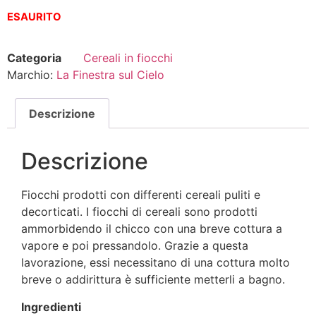
ESAURITO
Categoria
Cereali in fiocchi
Marchio:
La Finestra sul Cielo
Descrizione
Descrizione
Fiocchi prodotti con differenti cereali puliti e
decorticati. I fiocchi di cereali sono prodotti
ammorbidendo il chicco con una breve cottura a
vapore e poi pressandolo. Grazie a questa
lavorazione, essi necessitano di una cottura molto
breve o addirittura è sufficiente metterli a bagno.
Ingredienti