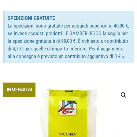
SPEDIZIONI GRATUITE
Le spedizioni sono gratuite per acquisti superiori ai 40,00 €,
se invece acquisti prodotti LE GAMBERI FOOD la soglia per
la spedizione gratuita è di 99,00 €. È richiesto un contributo
di 4,70 € per quelle di importo inferiore. Per il pagamento
×
alla consegna è previsto un contributo aggiuntivo di 3 €
IN OFFERTA!