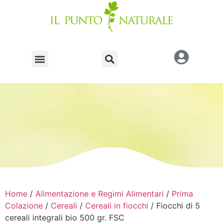
Home
/
Alimentazione e Regimi Alimentari
/
Prima
Colazione
/
Cereali
/
Cereali in fiocchi
/ Fiocchi di 5
cereali integrali bio 500 gr. FSC