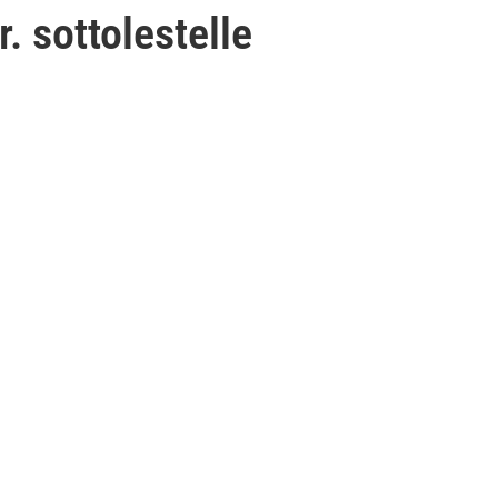
. sottolestelle