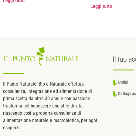
Leggi tutto
Leggi tutto
Il tuo
ac
Ordini
Il Punto Naturale, Bio e Naturale effettua
consulenza, integrazione ed alimentazione di
Dettagli a
prima scelta da oltre 30 anni e con passione
trasforma nel benessere uno stile di vita,
riuscendo così a proporre consulenze di
alimentazione naturale e macrobiotica, per ogni
esigenza.