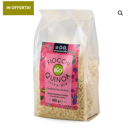
IN OFFERTA!