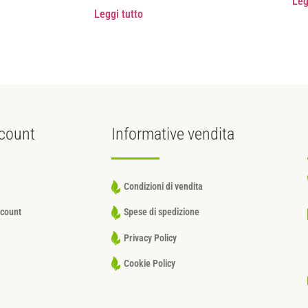
Leg
Leggi tutto
count
Informative
vendita
Condizioni di vendita
ccount
Spese di spedizione
Privacy Policy
Cookie Policy