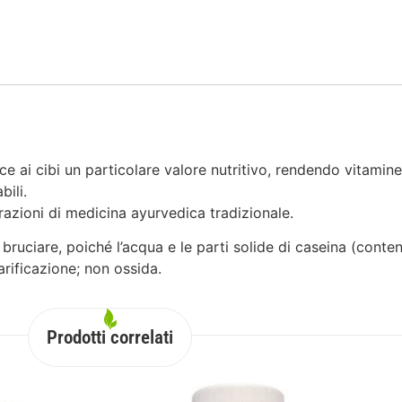
e ai cibi un particolare valore nutritivo, rendendo vitamine
bili.
zioni di medicina ayurvedica tradizionale.
ruciare, poiché l’acqua e le parti solide di caseina (conten
arificazione; non ossida.
Prodotti correlati