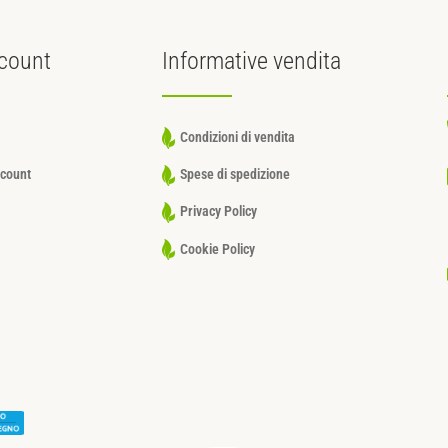
count
Informative
vendita
Condizioni di vendita
ccount
Spese di spedizione
Privacy Policy
Cookie Policy