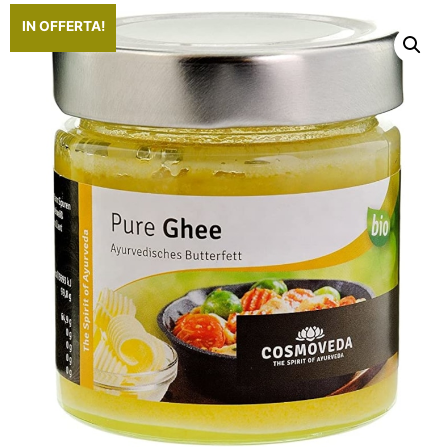
IN OFFERTA!