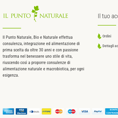
Il tuo
ac
Ordini
Il Punto Naturale, Bio e Naturale effettua
consulenza, integrazione ed alimentazione di
Dettagli a
prima scelta da oltre 30 anni e con passione
trasforma nel benessere uno stile di vita,
riuscendo così a proporre consulenze di
alimentazione naturale e macrobiotica, per ogni
esigenza.