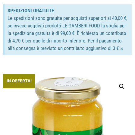
SPEDIZIONI GRATUITE
Le spedizioni sono gratuite per acquisti superiori ai 40,00 €,
se invece acquisti prodotti LE GAMBERI FOOD la soglia per
la spedizione gratuita è di 99,00 €. È richiesto un contributo
di 4,70 € per quelle di importo inferiore. Per il pagamento
×
alla consegna è previsto un contributo aggiuntivo di 3 €
IN OFFERTA!