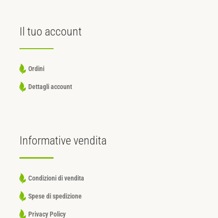
Il tuo
account
Ordini
Dettagli account
Informative
vendita
Condizioni di vendita
Spese di spedizione
Privacy Policy