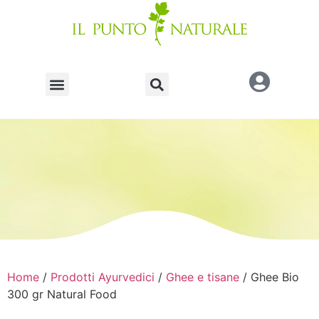
Home
/
Prodotti Ayurvedici
/
Ghee e tisane
/ Ghee Bio
300 gr Natural Food