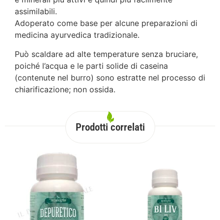
assimilabili.
Adoperato come base per alcune preparazioni di
medicina ayurvedica tradizionale.
Può scaldare ad alte temperature senza bruciare,
poiché l’acqua e le parti solide di caseina
(contenute nel burro) sono estratte nel processo di
chiarificazione; non ossida.
Prodotti correlati