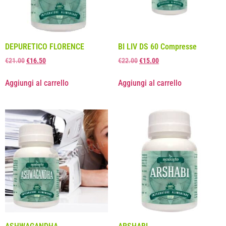
DEPURETICO FLORENCE
BI LIV DS 60 Compresse
€
21.00
€
16.50
€
22.00
€
15.00
Aggiungi al carrello
Aggiungi al carrello