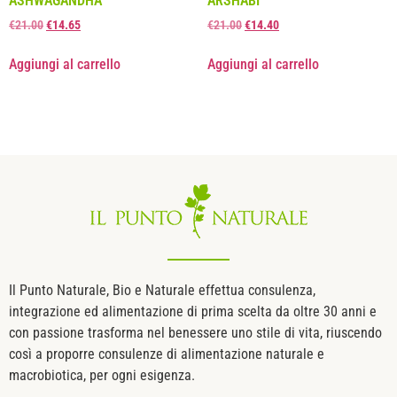
ASHWAGANDHA
ARSHABI
€
21.00
€
14.65
€
21.00
€
14.40
Aggiungi al carrello
Aggiungi al carrello
Il Punto Naturale, Bio e Naturale effettua consulenza,
integrazione ed alimentazione di prima scelta da oltre 30 anni e
con passione trasforma nel benessere uno stile di vita, riuscendo
così a proporre consulenze di alimentazione naturale e
macrobiotica, per ogni esigenza.