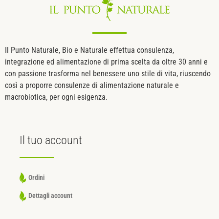
Il Punto Naturale, Bio e Naturale effettua consulenza,
integrazione ed alimentazione di prima scelta da oltre 30 anni e
con passione trasforma nel benessere uno stile di vita, riuscendo
così a proporre consulenze di alimentazione naturale e
macrobiotica, per ogni esigenza.
Il tuo
account
Ordini
Dettagli account