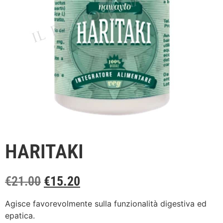
HARITAKI
€
21.00
€
15.20
Agisce favorevolmente sulla funzionalità digestiva ed
epatica.