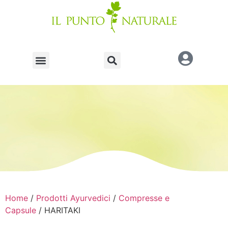
Home
/
Prodotti Ayurvedici
/
Compresse e
Capsule
/ HARITAKI