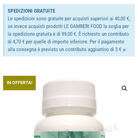
SPEDIZIONI GRATUITE
Le spedizioni sono gratuite per acquisti superiori ai 40,00 €,
se invece acquisti prodotti LE GAMBERI FOOD la soglia per
la spedizione gratuita è di 99,00 €. È richiesto un contributo
di 4,70 € per quelle di importo inferiore. Per il pagamento
×
alla consegna è previsto un contributo aggiuntivo di 3 €
IN OFFERTA!