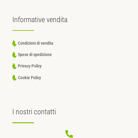
Informative
vendita
Condizioni di vendita
Spese di spedizione
Privacy Policy
Cookie Policy
I nostri
contatti