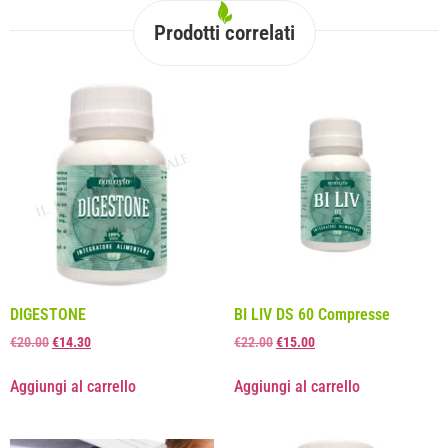
Prodotti correlati
DIGESTONE
BI LIV DS 60 Compresse
€
20.00
€
14.30
€
22.00
€
15.00
Aggiungi al carrello
Aggiungi al carrello