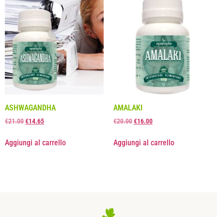
ASHWAGANDHA
AMALAKI
€
21.00
€
14.65
€
20.00
€
16.00
Aggiungi al carrello
Aggiungi al carrello