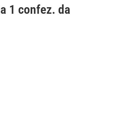
a 1 confez. da