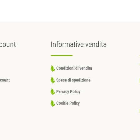
count
Informative
vendita
Condizioni di vendita
ccount
Spese di spedizione
Privacy Policy
Cookie Policy