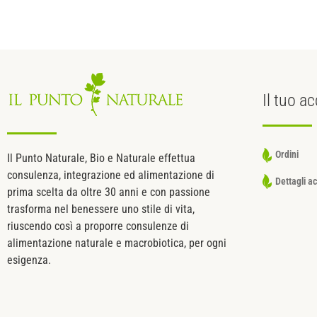
Il tuo
ac
Ordini
Il Punto Naturale, Bio e Naturale effettua
consulenza, integrazione ed alimentazione di
Dettagli a
prima scelta da oltre 30 anni e con passione
trasforma nel benessere uno stile di vita,
riuscendo così a proporre consulenze di
alimentazione naturale e macrobiotica, per ogni
esigenza.