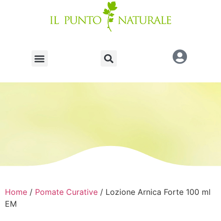
Home
/
Pomate Curative
/ Lozione Arnica Forte 100 ml
EM