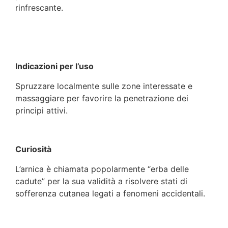
rinfrescante.
Indicazioni per l’uso
Spruzzare localmente sulle zone interessate e
massaggiare per favorire la penetrazione dei
principi attivi.
Curiosità
L’arnica è chiamata popolarmente “erba delle
cadute” per la sua validità a risolvere stati di
sofferenza cutanea legati a fenomeni accidentali.