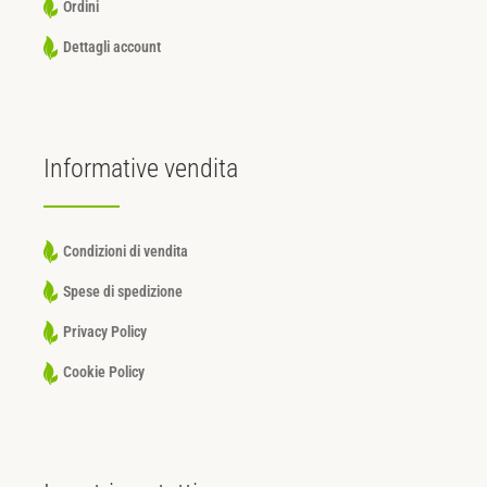
Ordini
Dettagli account
Informative
vendita
Condizioni di vendita
Spese di spedizione
Privacy Policy
Cookie Policy