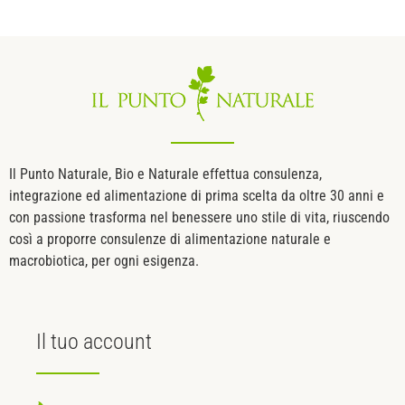
Il Punto Naturale, Bio e Naturale effettua consulenza,
integrazione ed alimentazione di prima scelta da oltre 30 anni e
con passione trasforma nel benessere uno stile di vita, riuscendo
così a proporre consulenze di alimentazione naturale e
macrobiotica, per ogni esigenza.
Il tuo
account