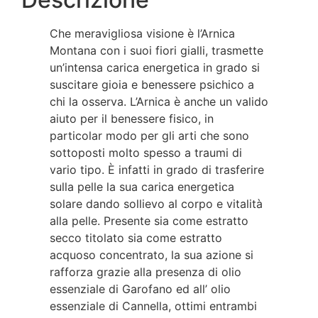
Che meravigliosa visione è l’Arnica
Montana con i suoi fiori gialli, trasmette
un’intensa carica energetica in grado si
suscitare gioia e benessere psichico a
chi la osserva. L’Arnica è anche un valido
aiuto per il benessere fisico, in
particolar modo per gli arti che sono
sottoposti molto spesso a traumi di
vario tipo. È infatti in grado di trasferire
sulla pelle la sua carica energetica
solare dando sollievo al corpo e vitalità
alla pelle. Presente sia come estratto
secco titolato sia come estratto
acquoso concentrato, la sua azione si
rafforza grazie alla presenza di olio
essenziale di Garofano ed all’ olio
essenziale di Cannella, ottimi entrambi