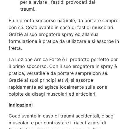
per alleviare i fastidi provocati dai
traumi.
È un pronto soccorso naturale, da portare sempre
con sé. Coadiuvante in caso di fastidi muscolari.
Grazie al suo erogatore spray ed alla sua
formulazione è pratica da utilizzare e si assorbe in
fretta.
La Lozione Arnica Forte è il prodotto perfetto per
il primo soccorso. Con il suo erogatore in spray è
pratica, versatile e da portare sempre con sé.
Grazie ai suoi principi attivi, si assorbe
rapidamente ed agisce localmente sulle zone
colpite da disagi muscolari ed articolari.
Indicazioni
Coadiuvante in caso di traumi accidentali, disagi
muscolari e per contrastare il riacutizzarsi di