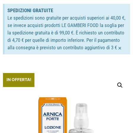
SPEDIZIONI GRATUITE
Le spedizioni sono gratuite per acquisti superiori ai 40,00 €,
se invece acquisti prodotti LE GAMBERI FOOD la soglia per
la spedizione gratuita è di 99,00 €. È richiesto un contributo
di 4,70 € per quelle di importo inferiore. Per il pagamento
×
alla consegna è previsto un contributo aggiuntivo di 3 €
IN OFFERTA!