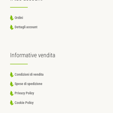
Ordini
Dettagli account
Informative
vendita
Condizioni di vendita
Spese di spedizione
Privacy Policy
Cookie Policy