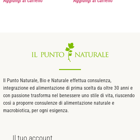
Aggiungi al carrello
Aggiungi al carrello
Il Punto Naturale, Bio e Naturale effettua consulenza,
integrazione ed alimentazione di prima scelta da oltre 30 anni e
con passione trasforma nel benessere uno stile di vita, riuscendo
così a proporre consulenze di alimentazione naturale e
macrobiotica, per ogni esigenza.
Il tuo
account