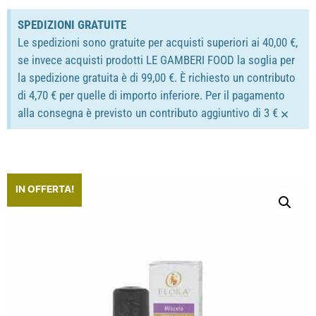
SPEDIZIONI GRATUITE
Le spedizioni sono gratuite per acquisti superiori ai 40,00 €,
se invece acquisti prodotti LE GAMBERI FOOD la soglia per
la spedizione gratuita è di 99,00 €. È richiesto un contributo
di 4,70 € per quelle di importo inferiore. Per il pagamento
×
alla consegna è previsto un contributo aggiuntivo di 3 €
IN OFFERTA!