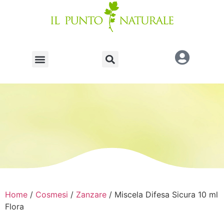
Home
/
Cosmesi
/
Zanzare
/ Miscela Difesa Sicura 10 ml
Flora