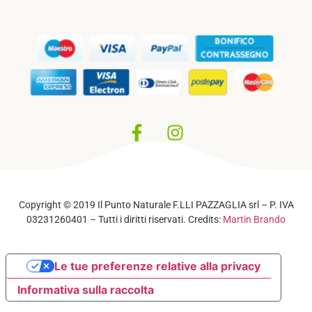
Privacy Policy
–
Cookie Policy
Copyright © 2019 Il Punto Naturale F.LLI PAZZAGLIA srl – P. IVA
03231260401 – Tutti i diritti riservati. Credits:
Martin Brando
Le tue preferenze relative alla privacy
Informativa sulla raccolta