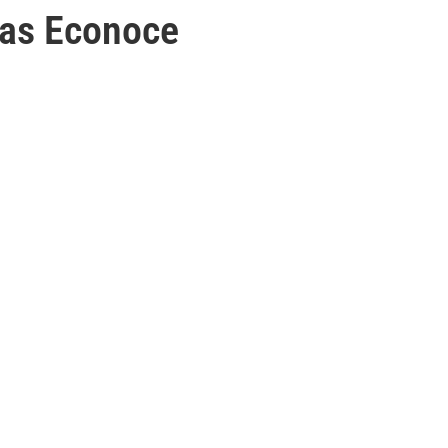
nas Econoce