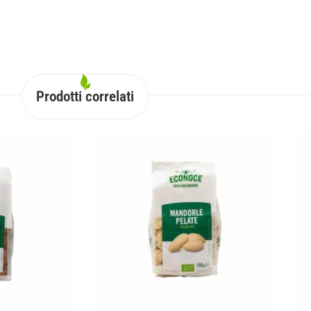
Prodotti correlati