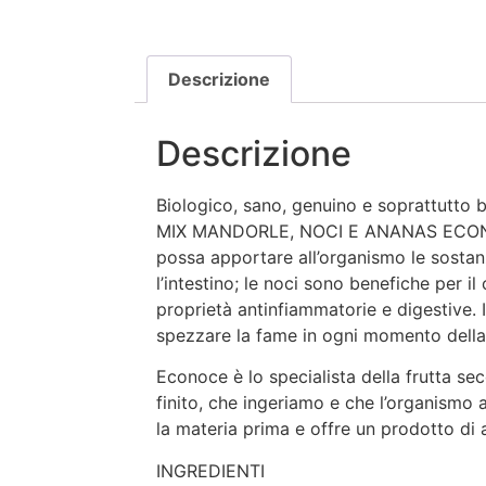
Descrizione
Descrizione
Biologico, sano, genuino e soprattutto 
MIX MANDORLE, NOCI E ANANAS ECONOCE.
possa apportare all’organismo le sostan
l’intestino; le noci sono benefiche per il
proprietà antinfiammatorie e digestive. 
spezzare la fame in ogni momento della
Econoce è lo specialista della frutta secc
finito, che ingeriamo e che l’organismo 
la materia prima e offre un prodotto di a
INGREDIENTI