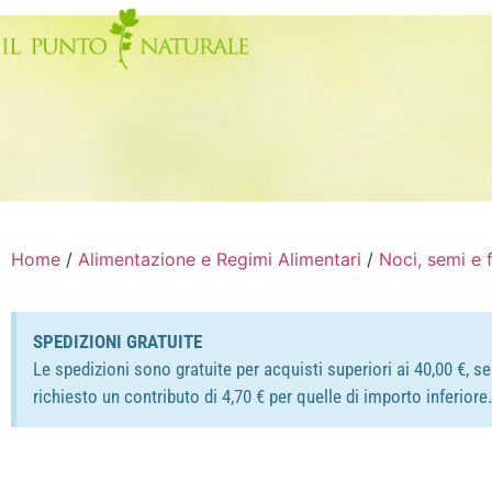
Home
/
Alimentazione e Regimi Alimentari
/
Noci, semi e 
SPEDIZIONI GRATUITE
Le spedizioni sono gratuite per acquisti superiori ai 40,00 €, s
richiesto un contributo di 4,70 € per quelle di importo inferior