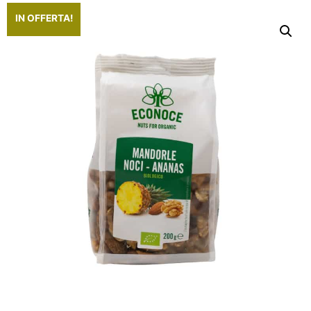
IN OFFERTA!