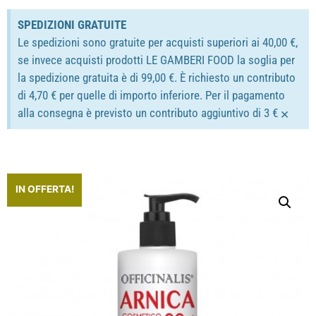
SPEDIZIONI GRATUITE
Le spedizioni sono gratuite per acquisti superiori ai 40,00 €,
se invece acquisti prodotti LE GAMBERI FOOD la soglia per
la spedizione gratuita è di 99,00 €. È richiesto un contributo
di 4,70 € per quelle di importo inferiore. Per il pagamento
×
alla consegna è previsto un contributo aggiuntivo di 3 €
IN OFFERTA!