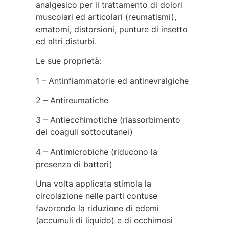
analgesico per il trattamento di dolori
muscolari ed articolari (reumatismi),
ematomi, distorsioni, punture di insetto
ed altri disturbi.
Le sue proprietà:
1 – Antinfiammatorie ed antinevralgiche
2 – Antireumatiche
3 – Antiecchimotiche (riassorbimento
dei coaguli sottocutanei)
4 – Antimicrobiche (riducono la
presenza di batteri)
​Una volta applicata stimola la
circolazione nelle parti contuse
favorendo la riduzione di edemi
(accumuli di liquido) e di ecchimosi