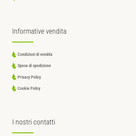
Informative
vendita
Condizioni di vendita
Spese di spedizione
Privacy Policy
Cookie Policy
I nostri
contatti