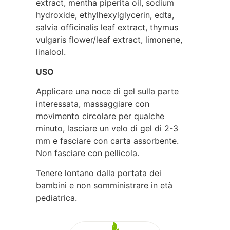
extract, mentha piperita oil, sodium
hydroxide, ethylhexylglycerin, edta,
salvia officinalis leaf extract, thymus
vulgaris flower/leaf extract, limonene,
linalool.
USO
Applicare una noce di gel sulla parte
interessata, massaggiare con
movimento circolare per qualche
minuto, lasciare un velo di gel di 2-3
mm e fasciare con carta assorbente.
Non fasciare con pellicola.
Tenere lontano dalla portata dei
bambini e non somministrare in età
pediatrica.