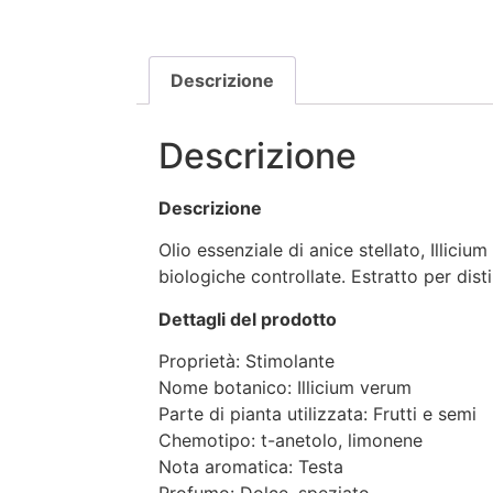
Descrizione
Descrizione
Descrizione
Olio essenziale di anice stellato, Illici
biologiche controllate. Estratto per disti
Dettagli del prodotto
Proprietà: Stimolante
Nome botanico: Illicium verum
Parte di pianta utilizzata: Frutti e semi
Chemotipo: t-anetolo, limonene
Nota aromatica: Testa