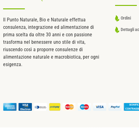
Ordini
Il Punto Naturale, Bio e Naturale effettua
consulenza, integrazione ed alimentazione di
Dettagli a
prima scelta da oltre 30 anni e con passione
trasforma nel benessere uno stile di vita,
riuscendo così a proporre consulenze di
alimentazione naturale e macrobiotica, per ogni
esigenza.