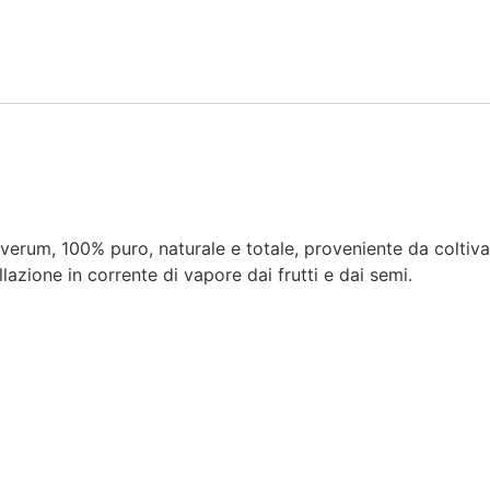
um verum, 100% puro, naturale e totale, proveniente da coltiva
llazione in corrente di vapore dai frutti e dai semi.