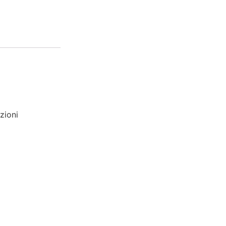
zioni