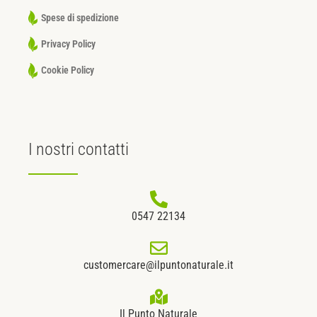
Spese di spedizione
Privacy Policy
Cookie Policy
I nostri
contatti
0547 22134
customercare@ilpuntonaturale.it
Il Punto Naturale