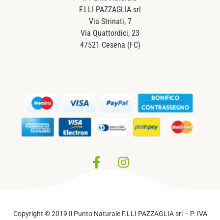
F.LLI PAZZAGLIA srl
Via Strinati, 7
Via Quattordici, 23
47521 Cesena (FC)
Privacy Policy
–
Cookie Policy
Copyright © 2019 Il Punto Naturale F.LLI PAZZAGLIA srl – P. IVA