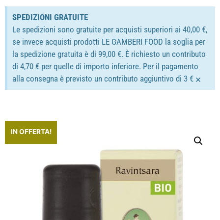
SPEDIZIONI GRATUITE
Le spedizioni sono gratuite per acquisti superiori ai 40,00 €,
se invece acquisti prodotti LE GAMBERI FOOD la soglia per
la spedizione gratuita è di 99,00 €. È richiesto un contributo
di 4,70 € per quelle di importo inferiore. Per il pagamento
×
alla consegna è previsto un contributo aggiuntivo di 3 €
IN OFFERTA!