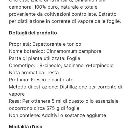
camphora, 100% puro, naturale e totale,
proveniente da coltivazioni controllate. Estratto
per distillazione in corrente di vapore dalle foglie.
Dettagli del prodotto
Proprietà: Espettorante e tonico
Nome botanico: Cinnamomum camphora
Parte di pianta utilizzata: Foglie
Chemotipo: 1,8-cineolo, sabinene, α-terpineolo
Nota aromatica: Testa
Profumo: Fresco e canforato
Metodo di estrazione: Distillazione per corrente di
vapore
Resa: Per ottenere 5 ml di questo olio essenziale
occorrono circa 575 g di foglie
Non contiene: Additivi o sostanze aggiunte
Modalità d’uso