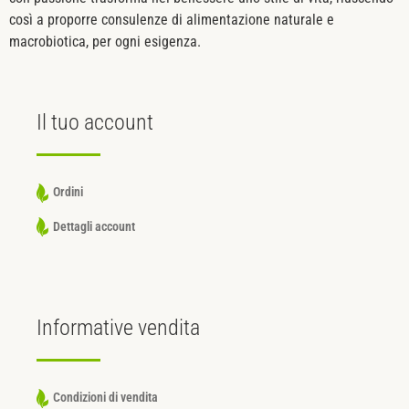
così a proporre consulenze di alimentazione naturale e
macrobiotica, per ogni esigenza.
Il tuo
account
Ordini
Dettagli account
Informative
vendita
Condizioni di vendita