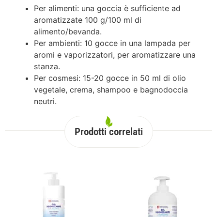
Per alimenti: una goccia è sufficiente ad
aromatizzate 100 g/100 ml di
alimento/bevanda.
Per ambienti: 10 gocce in una lampada per
aromi e vaporizzatori, per aromatizzare una
stanza.
Per cosmesi: 15-20 gocce in 50 ml di olio
vegetale, crema, shampoo e bagnodoccia
neutri.
Prodotti correlati