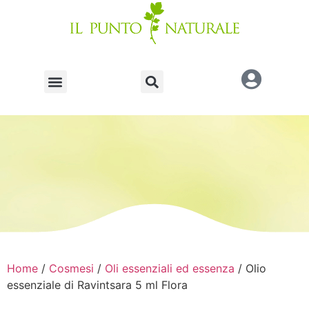
Home
/
Cosmesi
/
Oli essenziali ed essenza
/ Olio
essenziale di Ravintsara 5 ml Flora