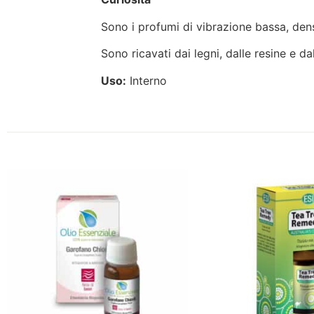
Sono i profumi di vibrazione bassa, dens
Sono ricavati dai legni, dalle resine e da
Uso:
Interno