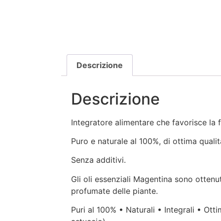
Descrizione
Descrizione
Integratore alimentare che favorisce la fu
Puro e naturale al 100%, di ottima qualit
Senza additivi.
Gli oli essenziali Magentina sono ottenut
profumate delle piante.
Puri al 100% • Naturali • Integrali • Ott