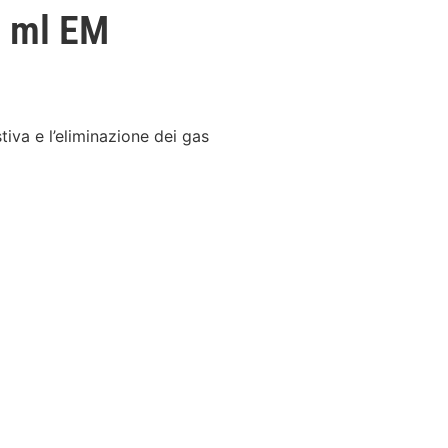
0 ml EM
tiva e l’eliminazione dei gas