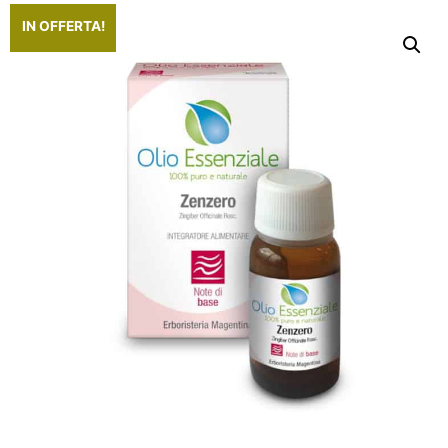
IN OFFERTA!