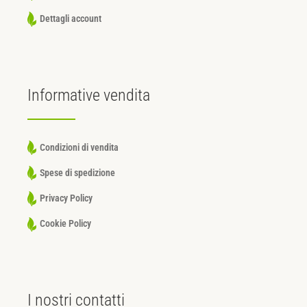
Dettagli account
Informative
vendita
Condizioni di vendita
Spese di spedizione
Privacy Policy
Cookie Policy
I nostri
contatti