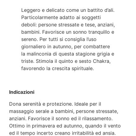
Leggero e delicato come un battito d’ali.
Particolarmente adatto ai soggetti
deboli: persone stressate e tese, anziani,
bambini. Favorisce un sonno tranquillo e
sereno. Per tutti si consiglia l’uso
giornaliero in autunno, per combattere
la malinconia di questa stagione grigia e
triste. Stimola il quinto e sesto Chakra,
favorendo la crescita spirituale.
Indicazioni
Dona serenità e protezione. Ideale per il
massaggio serale a bambini, persone stressate,
anziani. Favorisce il sonno ed il rilassamento.
Ottimo in primavera ed autunno, quando il vento
ed il tempo incerto creano irritabilità ed ansia.