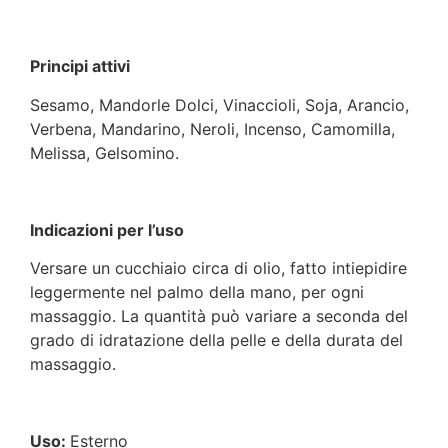
Principi attivi
Sesamo, Mandorle Dolci, Vinaccioli, Soja, Arancio,
Verbena, Mandarino, Neroli, Incenso, Camomilla,
Melissa, Gelsomino.
Indicazioni per l’uso
Versare un cucchiaio circa di olio, fatto intiepidire
leggermente nel palmo della mano, per ogni
massaggio. La quantità può variare a seconda del
grado di idratazione della pelle e della durata del
massaggio.
Uso:
Esterno