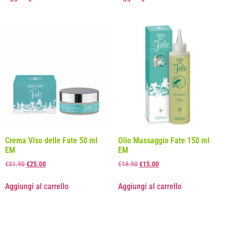
Crema Viso delle Fate 50 ml
Olio Massaggio Fate 150 ml
EM
EM
€
31.90
€
25.00
€
19.90
€
15.00
Aggiungi al carrello
Aggiungi al carrello