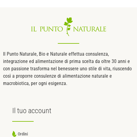
Il Punto Naturale, Bio e Naturale effettua consulenza,
integrazione ed alimentazione di prima scelta da oltre 30 anni e
con passione trasforma nel benessere uno stile di vita, riuscendo
così a proporre consulenze di alimentazione naturale e
macrobiotica, per ogni esigenza.
Il tuo
account
Ordini