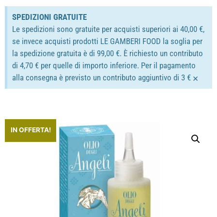
SPEDIZIONI GRATUITE
Le spedizioni sono gratuite per acquisti superiori ai 40,00 €,
se invece acquisti prodotti LE GAMBERI FOOD la soglia per
la spedizione gratuita è di 99,00 €. È richiesto un contributo
di 4,70 € per quelle di importo inferiore. Per il pagamento
×
alla consegna è previsto un contributo aggiuntivo di 3 €
IN OFFERTA!