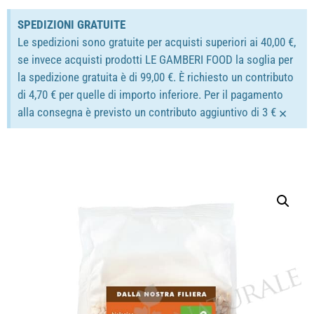
SPEDIZIONI GRATUITE
Le spedizioni sono gratuite per acquisti superiori ai 40,00 €,
se invece acquisti prodotti LE GAMBERI FOOD la soglia per
la spedizione gratuita è di 99,00 €. È richiesto un contributo
di 4,70 € per quelle di importo inferiore. Per il pagamento
×
alla consegna è previsto un contributo aggiuntivo di 3 €