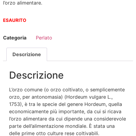
l’orzo alimentare.
ESAURITO
Categoria
Perlato
Descrizione
Descrizione
L’orzo comune (o orzo coltivato, o semplicemente
orzo, per antonomasia) (Hordeum vulgare L.,
1753), è tra le specie del genere Hordeum, quella
economicamente più importante, da cui si ricava
l’orzo alimentare da cui dipende una considerevole
parte dell’alimentazione mondiale. È stata una
delle prime otto culture rese coltivabili.