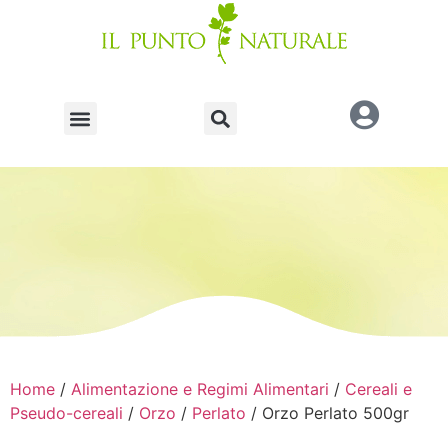
Home
/
Alimentazione e Regimi Alimentari
/
Cereali e
Pseudo-cereali
/
Orzo
/
Perlato
/ Orzo Perlato 500gr