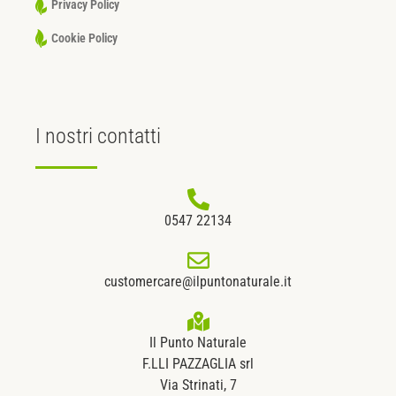
Privacy Policy
Cookie Policy
I nostri
contatti
0547 22134
customercare@ilpuntonaturale.it
Il Punto Naturale
F.LLI PAZZAGLIA srl
Via Strinati, 7