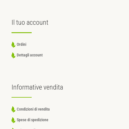
Il tuo
account
Ordini
Dettagli account
Informative
vendita
Condizioni di vendita
Spese di spedizione