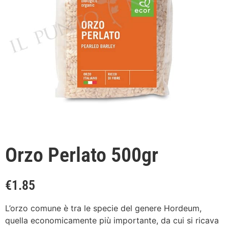
Orzo Perlato 500gr
€
1.85
L’orzo comune è tra le specie del genere Hordeum,
quella economicamente più importante, da cui si ricava