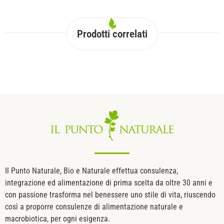
Prodotti correlati
Il Punto Naturale, Bio e Naturale effettua consulenza,
integrazione ed alimentazione di prima scelta da oltre 30 anni e
con passione trasforma nel benessere uno stile di vita, riuscendo
così a proporre consulenze di alimentazione naturale e
macrobiotica, per ogni esigenza.