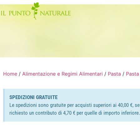
Home
/
Alimentazione e Regimi Alimentari
/
Pasta
/
Pasta
SPEDIZIONI GRATUITE
Le spedizioni sono gratuite per acquisti superiori ai 40,00 €, s
richiesto un contributo di 4,70 € per quelle di importo inferior