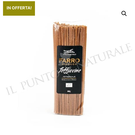
IN OFFERTA!