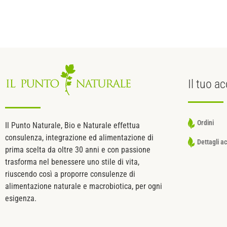
Il tuo
ac
Ordini
Il Punto Naturale, Bio e Naturale effettua
consulenza, integrazione ed alimentazione di
Dettagli a
prima scelta da oltre 30 anni e con passione
trasforma nel benessere uno stile di vita,
riuscendo così a proporre consulenze di
alimentazione naturale e macrobiotica, per ogni
esigenza.