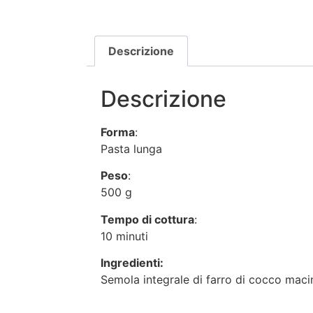
Descrizione
Descrizione
Forma
:
Pasta lunga
Peso
:
500 g
Tempo di cottura
:
10 minuti
Ingredienti:
Semola integrale di farro di cocco macin