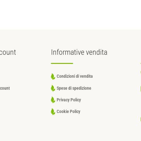
count
Informative
vendita
Condizioni di vendita
ccount
Spese di spedizione
Privacy Policy
Cookie Policy