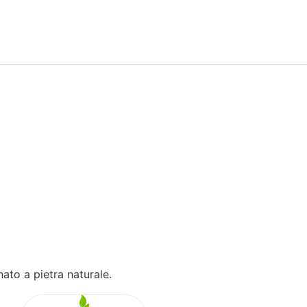
ato a pietra naturale.