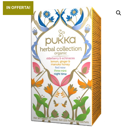
IN OFFERTA!