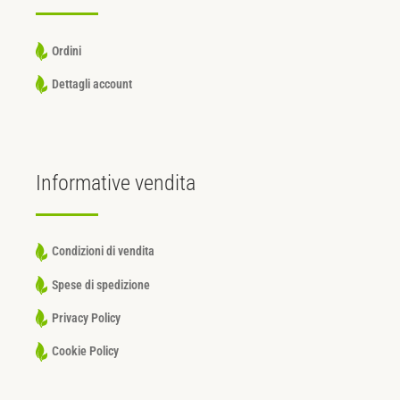
Ordini
Dettagli account
Informative
vendita
Condizioni di vendita
Spese di spedizione
Privacy Policy
Cookie Policy