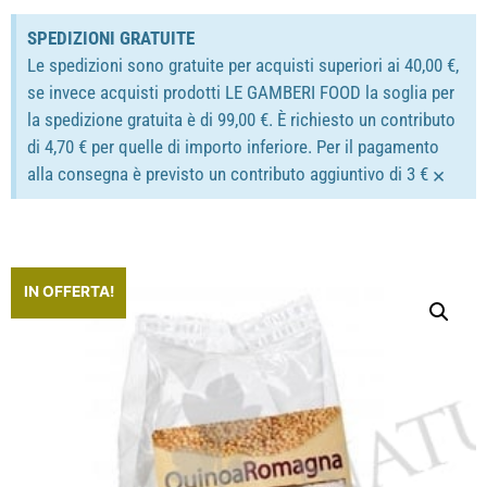
SPEDIZIONI GRATUITE
Le spedizioni sono gratuite per acquisti superiori ai 40,00 €,
se invece acquisti prodotti LE GAMBERI FOOD la soglia per
la spedizione gratuita è di 99,00 €. È richiesto un contributo
di 4,70 € per quelle di importo inferiore. Per il pagamento
×
alla consegna è previsto un contributo aggiuntivo di 3 €
IN OFFERTA!