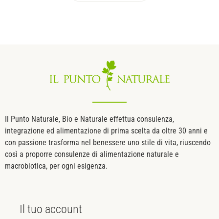
Il Punto Naturale, Bio e Naturale effettua consulenza,
integrazione ed alimentazione di prima scelta da oltre 30 anni e
con passione trasforma nel benessere uno stile di vita, riuscendo
così a proporre consulenze di alimentazione naturale e
macrobiotica, per ogni esigenza.
Il tuo
account