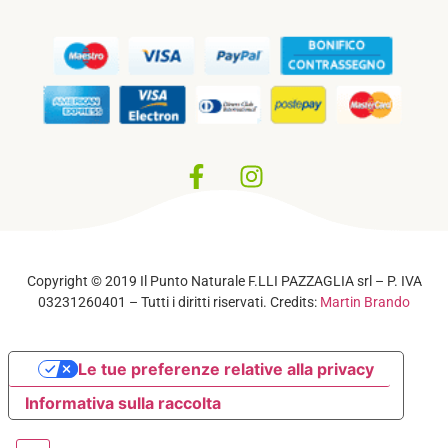
Privacy Policy
–
Cookie Policy
Copyright © 2019 Il Punto Naturale F.LLI PAZZAGLIA srl – P. IVA
03231260401 – Tutti i diritti riservati. Credits:
Martin Brando
Le tue preferenze relative alla privacy
Informativa sulla raccolta