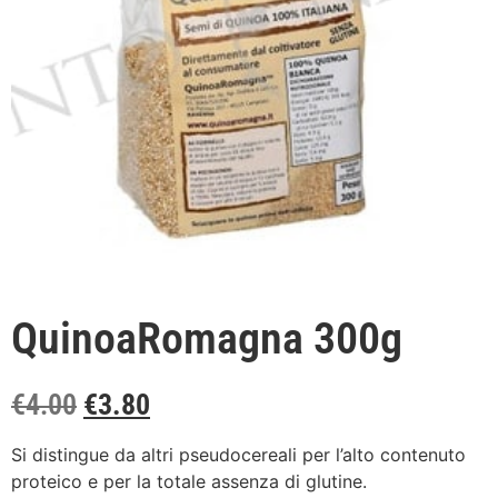
QuinoaRomagna 300g
€
4.00
€
3.80
Si distingue da altri pseudocereali per l’alto contenuto
proteico e per la totale assenza di glutine.