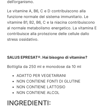
dell’organismo.
Le vitamine A, B6, C e D contribuiscono alla
funzione normale del sistema immunitario. Le
vitamine B1, B2, B6, C e la niacina contribuiscono
al normale metabolismo energetico. La vitamina E
contribuisce alla protezione delle cellule dallo
stress ossidativo.
SALUS EPRESAT®. Hai bisogno di vitamine?
Bottiglia da 250 ml e monodose da 10 ml
ADATTO PER VEGETARIANI
NON CONTIENE FONTI DI GLUTINE
NON CONTIENE LATTOSIO
NON CONTIENE ALCOL
INGREDIENTI: