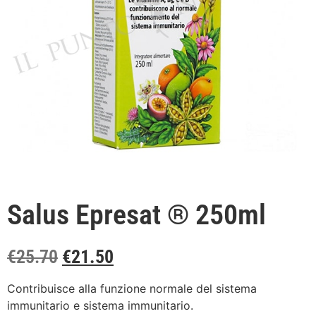
Salus Epresat ® 250ml
€
25.70
€
21.50
Contribuisce alla funzione normale del sistema
immunitario e sistema immunitario.