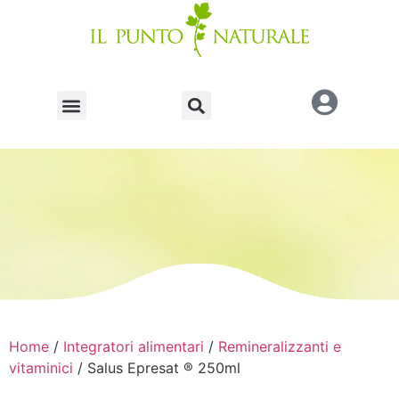
Home
/
Integratori alimentari
/
Remineralizzanti e
vitaminici
/ Salus Epresat ® 250ml