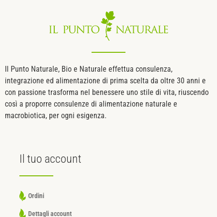
Il Punto Naturale, Bio e Naturale effettua consulenza,
integrazione ed alimentazione di prima scelta da oltre 30 anni e
con passione trasforma nel benessere uno stile di vita, riuscendo
così a proporre consulenze di alimentazione naturale e
macrobiotica, per ogni esigenza.
Il tuo
account
Ordini
Dettagli account