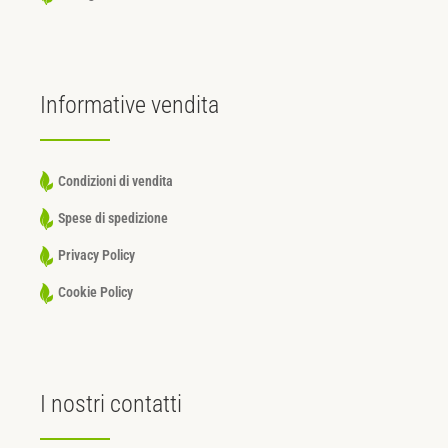
Informative
vendita
Condizioni di vendita
Spese di spedizione
Privacy Policy
Cookie Policy
I nostri
contatti