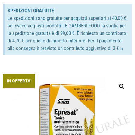
SPEDIZIONI GRATUITE
Le spedizioni sono gratuite per acquisti superiori ai 40,00 €,
se invece acquisti prodotti LE GAMBERI FOOD la soglia per
la spedizione gratuita è di 99,00 €. È richiesto un contributo
di 4,70 € per quelle di importo inferiore. Per il pagamento
×
alla consegna è previsto un contributo aggiuntivo di 3 €
IN OFFERTA!