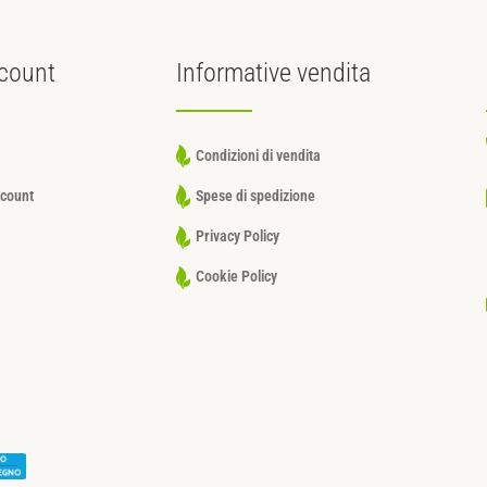
count
Informative
vendita
Condizioni di vendita
ccount
Spese di spedizione
Privacy Policy
Cookie Policy