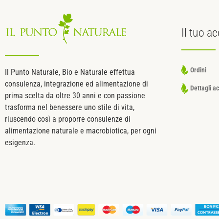
Il tuo
ac
Ordini
Il Punto Naturale, Bio e Naturale effettua
consulenza, integrazione ed alimentazione di
Dettagli a
prima scelta da oltre 30 anni e con passione
trasforma nel benessere uno stile di vita,
riuscendo così a proporre consulenze di
alimentazione naturale e macrobiotica, per ogni
esigenza.