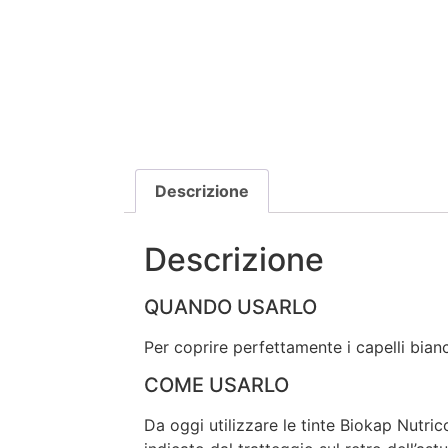
Descrizione
Descrizione
QUANDO USARLO
Per coprire perfettamente i capelli bian
COME USARLO
Da oggi utilizzare le tinte Biokap Nutrico