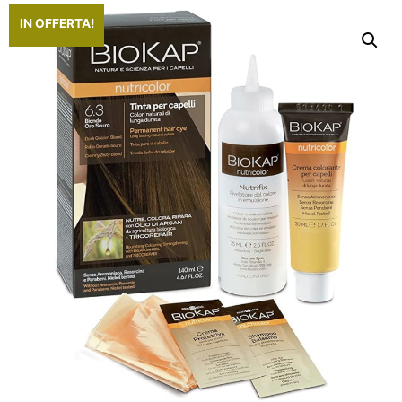
IN OFFERTA!