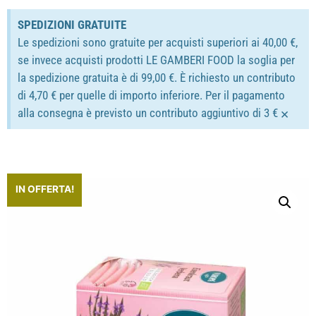
SPEDIZIONI GRATUITE
Le spedizioni sono gratuite per acquisti superiori ai 40,00 €,
se invece acquisti prodotti LE GAMBERI FOOD la soglia per
la spedizione gratuita è di 99,00 €. È richiesto un contributo
di 4,70 € per quelle di importo inferiore. Per il pagamento
×
alla consegna è previsto un contributo aggiuntivo di 3 €
IN OFFERTA!