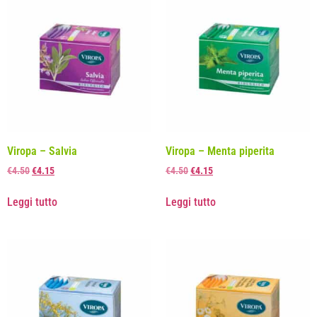
Viropa – Salvia
Viropa – Menta piperita
€
4.50
€
4.15
€
4.50
€
4.15
Leggi tutto
Leggi tutto