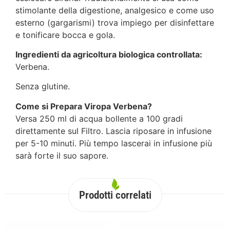
stimolante della digestione, analgesico e come uso
esterno (gargarismi) trova impiego per disinfettare
e tonificare bocca e gola.
Ingredienti da agricoltura biologica controllata:
Verbena.
Senza glutine.
Come si Prepara Viropa Verbena?
Versa 250 ml di acqua bollente a 100 gradi
direttamente sul Filtro. Lascia riposare in infusione
per 5-10 minuti. Più tempo lascerai in infusione più
sarà forte il suo sapore.
Prodotti correlati