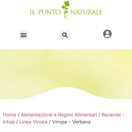
Home
/
Alimentazione e Regimi Alimentari
/
Bevande -
Infusi
/
Linea Viropa
/ Viropa – Verbena