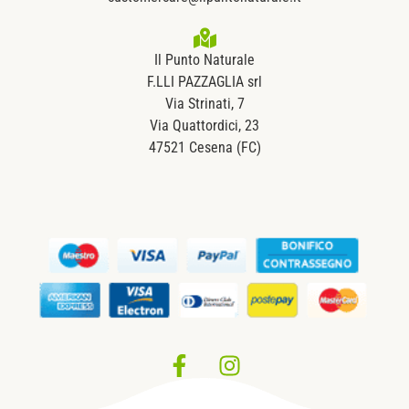
Il Punto Naturale
F.LLI PAZZAGLIA srl
Via Strinati, 7
Via Quattordici, 23
47521 Cesena (FC)