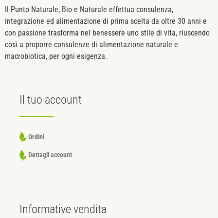
Il Punto Naturale, Bio e Naturale effettua consulenza,
integrazione ed alimentazione di prima scelta da oltre 30 anni e
con passione trasforma nel benessere uno stile di vita, riuscendo
così a proporre consulenze di alimentazione naturale e
macrobiotica, per ogni esigenza.
Il tuo
account
Ordini
Dettagli account
Informative
vendita