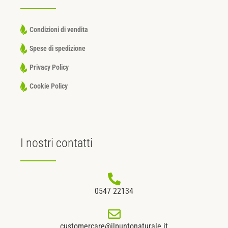
Condizioni di vendita
Spese di spedizione
Privacy Policy
Cookie Policy
I nostri
contatti
0547 22134
customercare@ilpuntonaturale.it