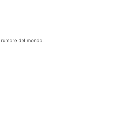
il rumore del mondo.