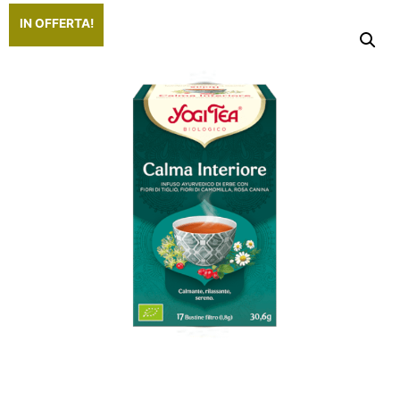
IN OFFERTA!