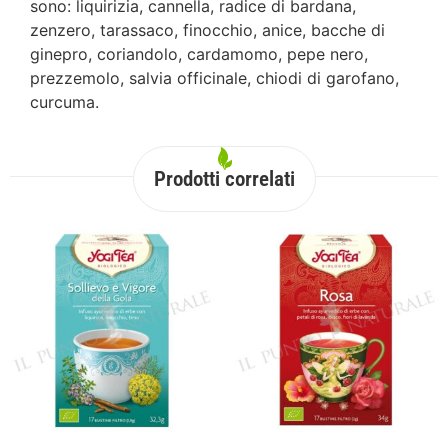
sono: liquirizia, cannella, radice di bardana,
zenzero, tarassaco, finocchio, anice, bacche di
ginepro, coriandolo, cardamomo, pepe nero,
prezzemolo, salvia officinale, chiodi di garofano,
curcuma.
Prodotti correlati