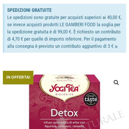
SPEDIZIONI GRATUITE
Le spedizioni sono gratuite per acquisti superiori ai 40,00 €,
se invece acquisti prodotti LE GAMBERI FOOD la soglia per
la spedizione gratuita è di 99,00 €. È richiesto un contributo
di 4,70 € per quelle di importo inferiore. Per il pagamento
×
alla consegna è previsto un contributo aggiuntivo di 3 €
IN OFFERTA!