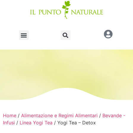
Home
/
Alimentazione e Regimi Alimentari
/
Bevande -
Infusi
/
Linea Yogi Tea
/ Yogi Tea – Detox