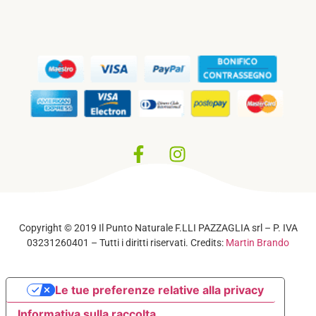
Privacy Policy
–
Cookie Policy
Copyright © 2019 Il Punto Naturale F.LLI PAZZAGLIA srl – P. IVA
03231260401 – Tutti i diritti riservati. Credits:
Martin Brando
Le tue preferenze relative alla privacy
Informativa sulla raccolta