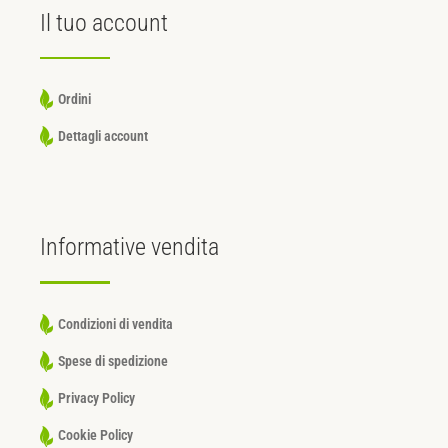
Il tuo
account
Ordini
Dettagli account
Informative
vendita
Condizioni di vendita
Spese di spedizione
Privacy Policy
Cookie Policy