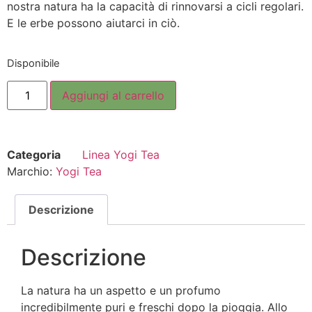
nostra natura ha la capacità di rinnovarsi a cicli regolari.
E le erbe possono aiutarci in ciò.
Disponibile
Aggiungi al carrello
Categoria
Linea Yogi Tea
Marchio:
Yogi Tea
Descrizione
Descrizione
La natura ha un aspetto e un profumo
incredibilmente puri e freschi dopo la pioggia. Allo