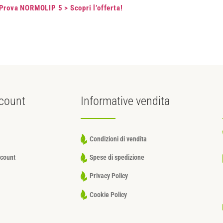
Prova NORMOLIP 5 > Scopri l’offerta!
count
Informative
vendita
Condizioni di vendita
ccount
Spese di spedizione
Privacy Policy
Cookie Policy