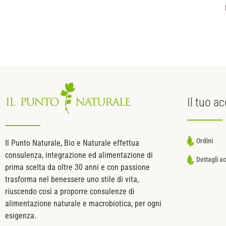
Il tuo
ac
Ordini
Il Punto Naturale, Bio e Naturale effettua
consulenza, integrazione ed alimentazione di
Dettagli a
prima scelta da oltre 30 anni e con passione
trasforma nel benessere uno stile di vita,
riuscendo così a proporre consulenze di
alimentazione naturale e macrobiotica, per ogni
esigenza.